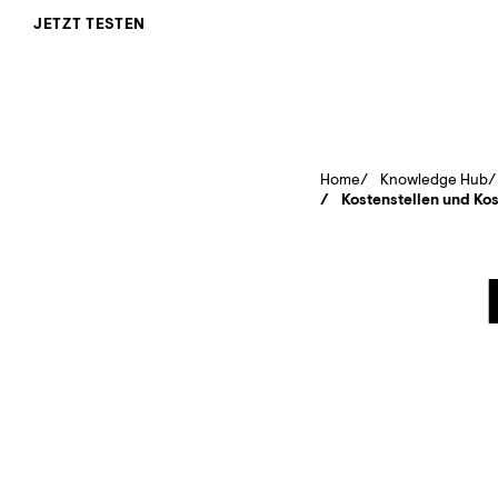
JETZT TESTEN
Home
Knowledge Hub
Kostenstellen und Ko