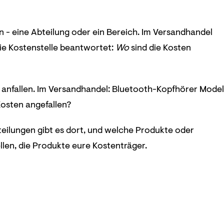
 - eine Abteilung oder ein Bereich. Im Versandhandel
Die Kostenstelle beantwortet:
Wo
sind die Kosten
en anfallen. Im Versandhandel: Bluetooth-Kopfhörer Model
Kosten angefallen?
teilungen gibt es dort, und welche Produkte oder
llen, die Produkte eure Kostenträger.