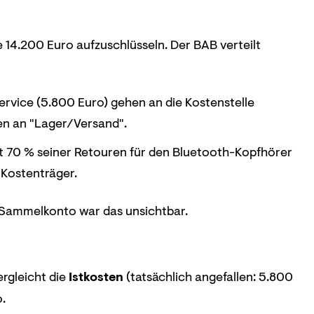
 14.200 Euro aufzuschlüsseln. Der BAB verteilt
ervice (5.800 Euro) gehen an die Kostenstelle
en an "Lager/Versand".
 70 % seiner Retouren für den Bluetooth-Kopfhörer
 Kostenträger.
 Sammelkonto war das unsichtbar.
ergleicht die
Istkosten
(tatsächlich angefallen: 5.800
.