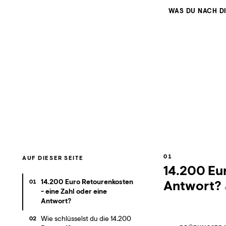
WAS DU NACH D
AUF DIESER SEITE
14.200 Eur
14.200 Euro Retourenkosten
Antwort?
01
- eine Zahl oder eine
Antwort?
Wie schlüsselst du die 14.200
02