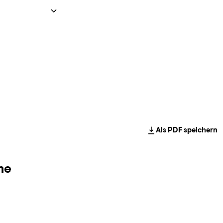
Als PDF speichern
ne