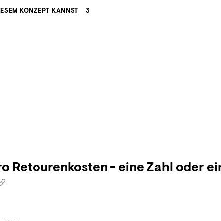
IESEM KONZEPT KANNST
3
o Retourenkosten - eine Zahl oder ei