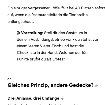
Ein einziger vergessener Löffel fällt bei 40 Plätzen sofort
auf, wenn die Restaurantleiterin die Tischreihe
entlangschaut.
🎬
Vorstellung:
Stell dir den Gastraum in
deinem Ausbildungsbetrieb vor - du stehst vor
einem leeren Vierer-Tisch und hast die
Checkliste in der Hand. Welchen der fünf
Punkte prüfst du als Erstes?
Gleiches Prinzip, andere Gedecke?
Drei Anlässe, drei Umfänge