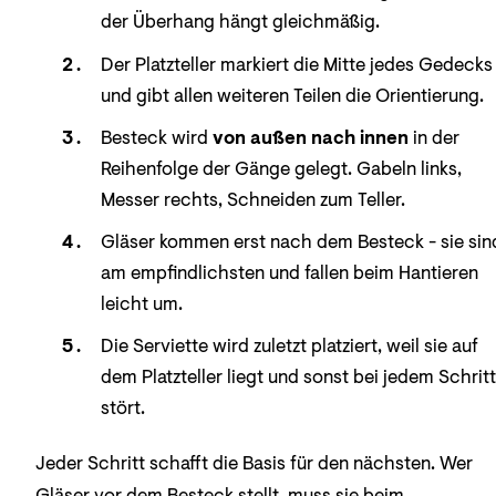
der Überhang hängt gleichmäßig.
Der Platzteller markiert die Mitte jedes Gedecks
und gibt allen weiteren Teilen die Orientierung.
Besteck wird
von außen nach innen
in der
Reihenfolge der Gänge gelegt. Gabeln links,
Messer rechts, Schneiden zum Teller.
Gläser kommen erst nach dem Besteck - sie sin
am empfindlichsten und fallen beim Hantieren
leicht um.
Die Serviette wird zuletzt platziert, weil sie auf
dem Platzteller liegt und sonst bei jedem Schritt
stört.
Jeder Schritt schafft die Basis für den nächsten. Wer