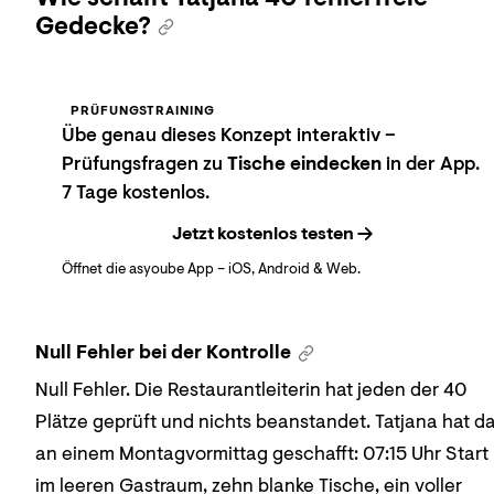
Gedecke?
PRÜFUNGSTRAINING
Übe genau dieses Konzept interaktiv –
Prüfungsfragen zu
Tische eindecken
in der App.
7 Tage kostenlos.
Jetzt kostenlos testen
Öffnet die asyoube App – iOS, Android & Web.
Null Fehler bei der Kontrolle
Null Fehler. Die Restaurantleiterin hat jeden der 40
Plätze geprüft und nichts beanstandet. Tatjana hat d
an einem Montagvormittag geschafft: 07:15 Uhr Start
im leeren Gastraum, zehn blanke Tische, ein voller