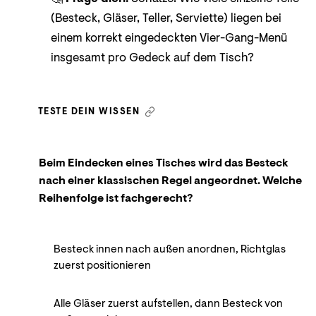
(Besteck, Gläser, Teller, Serviette) liegen bei
einem korrekt eingedeckten Vier-Gang-Menü
insgesamt pro Gedeck auf dem Tisch?
TESTE DEIN WISSEN
Beim Eindecken eines Tisches wird das Besteck
nach einer klassischen Regel angeordnet. Welche
Reihenfolge ist fachgerecht?
Besteck innen nach außen anordnen, Richtglas
zuerst positionieren
Alle Gläser zuerst aufstellen, dann Besteck von