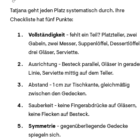
Tatjana geht jeden Platz systematisch durch. Ihre
Checkliste hat fünf Punkte:
Vollständigkeit
- fehlt ein Teil? Platzteller, zwei
Gabeln, zwei Messer, Suppenlöffel, Dessertlöffel
drei Gläser, Serviette.
Ausrichtung - Besteck parallel, Gläser in gerade
Linie, Serviette mittig auf dem Teller.
Abstand - 1 cm zur Tischkante, gleichmäßig
zwischen den Gedecken.
Sauberkeit - keine Fingerabdrücke auf Gläsern,
keine Flecken auf Besteck.
Symmetrie
- gegenüberliegende Gedecke
spiegeln sich.