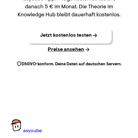
danach 5 € im Monat. Die Theorie im
Knowledge Hub bleibt dauerhaft kostenlos.
Jetzt kostenlos testen
Preise ansehen
DSGVO-konform. Deine Daten auf deutschen Servern.
as
you
be