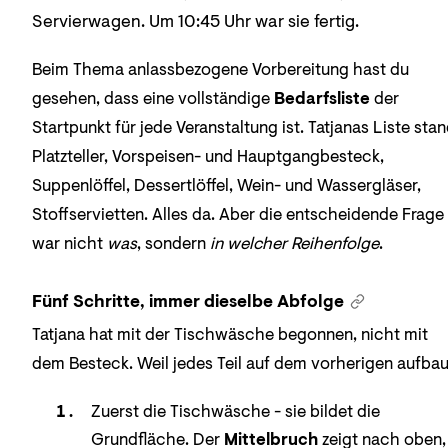
Servierwagen. Um 10:45 Uhr war sie fertig.
Beim Thema anlassbezogene Vorbereitung hast du
gesehen, dass eine vollständige
Bedarfsliste
der
Startpunkt für jede Veranstaltung ist. Tatjanas Liste stan
Platzteller, Vorspeisen- und Hauptgangbesteck,
Suppenlöffel, Dessertlöffel, Wein- und Wassergläser,
Stoffservietten. Alles da. Aber die entscheidende Frage
war nicht
was
, sondern
in welcher Reihenfolge
.
Fünf Schritte, immer dieselbe Abfolge
Tatjana hat mit der Tischwäsche begonnen, nicht mit
dem Besteck. Weil jedes Teil auf dem vorherigen aufbau
Zuerst die Tischwäsche - sie bildet die
Grundfläche. Der
Mittelbruch
zeigt nach oben,