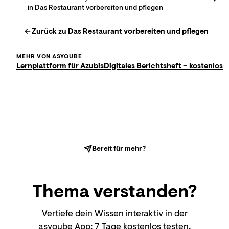
in Das Restaurant vorbereiten und pflegen
Zurück zu
Das Restaurant vorbereiten und pflegen
MEHR VON ASYOUBE
Lernplattform für Azubis
Digitales Berichtsheft – kostenlos
Bereit für mehr?
Thema
verstanden?
Vertiefe dein Wissen interaktiv in der
asyoube App: 7 Tage kostenlos testen,