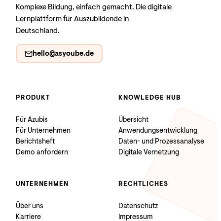
Komplexe Bildung, einfach gemacht. Die digitale
Lernplattform für Auszubildende in
Deutschland.
hello@asyoube.de
PRODUKT
KNOWLEDGE HUB
Für Azubis
Übersicht
Für Unternehmen
Anwendungsentwicklung
Berichtsheft
Daten- und Prozessanalyse
Demo anfordern
Digitale Vernetzung
UNTERNEHMEN
RECHTLICHES
Über uns
Datenschutz
Karriere
Impressum