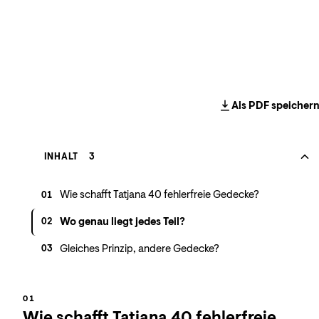
Als PDF speicher
INHALT
3
Wie schafft Tatjana 40 fehlerfreie Gedecke?
01
Wo genau liegt jedes Teil?
02
Gleiches Prinzip, andere Gedecke?
03
Wie schafft Tatjana 40 fehlerfreie