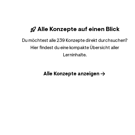
Alle Konzepte auf einen Blick
Du möchtest alle 239 Konzepte direkt durchsuchen?
Hier findest du eine kompakte Übersicht aller
Lerninhalte.
Alle Konzepte anzeigen