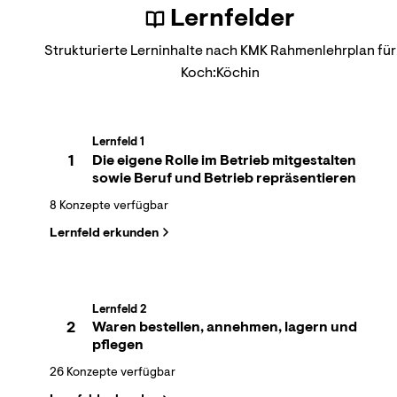
Lernfelder
Strukturierte Lerninhalte nach KMK Rahmenlehrplan für
Koch:Köchin
Lernfeld 1
1
Die eigene Rolle im Betrieb mitgestalten
sowie Beruf und Betrieb repräsentieren
8 Konzepte verfügbar
Lernfeld erkunden
Lernfeld 2
2
Waren bestellen, annehmen, lagern und
pflegen
26 Konzepte verfügbar