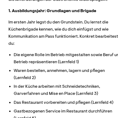
1. Ausbildungsjahr: Grundlagen und Brigade
Im ersten Jahr legst du den Grundstein. Du lernst die
Küchenbrigade kennen, wie du dich einfügst und wie
Kommunikation am Pass funktioniert. Konkret bearbeitest
du:
Die eigene Rolle im Betrieb mitgestalten sowie Beruf u
Betrieb repräsentieren (Lernfeld 1)
Waren bestellen, annehmen, lagern und pflegen
(Lernfeld 2)
In der Küche arbeiten mit Schneidetechniken,
Garverfahren und Mise en Place (Lernfeld 3)
Das Restaurant vorbereiten und pflegen (Lernfeld 4)
Gastbezogenen Service im Restaurant durchführen