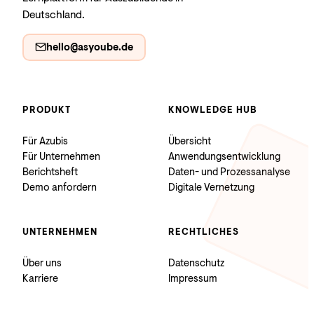
Deutschland.
hello@asyoube.de
PRODUKT
KNOWLEDGE HUB
Für Azubis
Übersicht
Für Unternehmen
Anwendungsentwicklung
Berichtsheft
Daten- und Prozessanalyse
Demo anfordern
Digitale Vernetzung
UNTERNEHMEN
RECHTLICHES
Über uns
Datenschutz
Karriere
Impressum