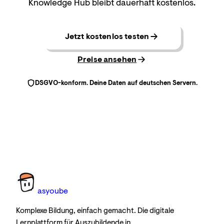
Knowledge Hub bleibt dauerhaft kostenlos.
Jetzt kostenlos testen
Preise ansehen
DSGVO-konform. Deine Daten auf deutschen Servern.
as
you
be
Komplexe Bildung, einfach gemacht. Die digitale
Lernplattform für Auszubildende in