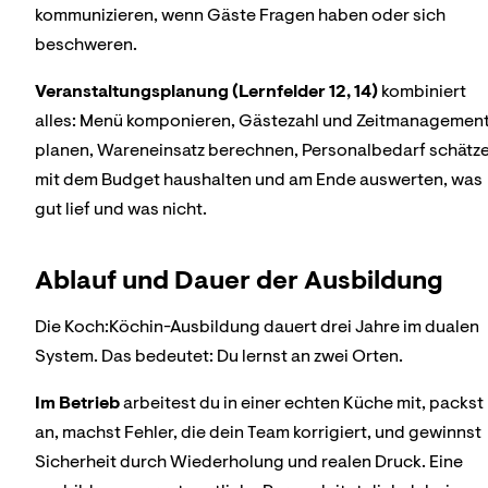
kommunizieren, wenn Gäste Fragen haben oder sich
beschweren.
Veranstaltungsplanung (Lernfelder 12, 14)
kombiniert
alles: Menü komponieren, Gästezahl und Zeitmanagemen
planen, Wareneinsatz berechnen, Personalbedarf schätze
mit dem Budget haushalten und am Ende auswerten, was
gut lief und was nicht.
Ablauf und Dauer der Ausbildung
Die Koch:Köchin-Ausbildung dauert drei Jahre im dualen
System. Das bedeutet: Du lernst an zwei Orten.
Im Betrieb
arbeitest du in einer echten Küche mit, packst
an, machst Fehler, die dein Team korrigiert, und gewinnst
Sicherheit durch Wiederholung und realen Druck. Eine