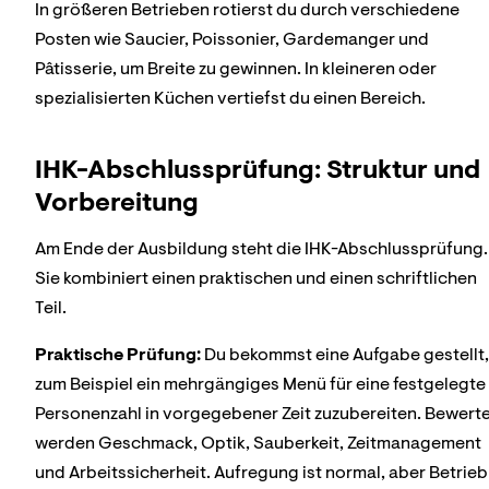
In größeren Betrieben rotierst du durch verschiedene
Posten wie Saucier, Poissonier, Gardemanger und
Pâtisserie, um Breite zu gewinnen. In kleineren oder
spezialisierten Küchen vertiefst du einen Bereich.
IHK-Abschlussprüfung: Struktur und
Vorbereitung
Am Ende der Ausbildung steht die IHK-Abschlussprüfung.
Sie kombiniert einen praktischen und einen schriftlichen
Teil.
Praktische Prüfung:
Du bekommst eine Aufgabe gestellt,
zum Beispiel ein mehrgängiges Menü für eine festgelegte
Personenzahl in vorgegebener Zeit zuzubereiten. Bewert
werden Geschmack, Optik, Sauberkeit, Zeitmanagement
und Arbeitssicherheit. Aufregung ist normal, aber Betrieb