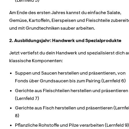
(Lernfeld 5)
Am Ende des ersten Jahres kannst du einfache Salate,
Gemüse, Kartoffeln, Eierspeisen und Fleischteile zuberei
und mit Grundtechniken sauber arbeiten.
2. Ausbildungsjahr: Handwerk und Spezialprodukte
Jetzt vertiefst du dein Handwerk und spezialisierst dich a
klassische Komponenten:
Suppen und Saucen herstellen und präsentieren, von
Fonds über Grundsaucen bis zum Pairing (Lernfeld 6)
Gerichte aus Fleischteilen herstellen und präsentieren
(Lernfeld 7)
Gerichte aus Fisch herstellen und präsentieren (Lernfe
8)
Pflanzliche Rohstoffe und Pilze verarbeiten (Lernfeld 9)