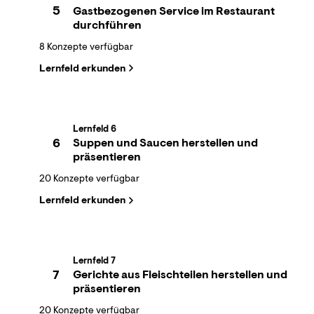
5
Gastbezogenen Service im Restaurant
durchführen
8 Konzepte verfügbar
Lernfeld erkunden
Lernfeld 6
6
Suppen und Saucen herstellen und
präsentieren
20 Konzepte verfügbar
Lernfeld erkunden
Lernfeld 7
7
Gerichte aus Fleischteilen herstellen und
präsentieren
20 Konzepte verfügbar