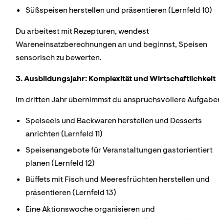
Süßspeisen herstellen und präsentieren (Lernfeld 10)
Du arbeitest mit Rezepturen, wendest
Wareneinsatzberechnungen an und beginnst, Speisen
sensorisch zu bewerten.
3. Ausbildungsjahr: Komplexität und Wirtschaftlichkeit
Im dritten Jahr übernimmst du anspruchsvollere Aufgabe
Speiseeis und Backwaren herstellen und Desserts
anrichten (Lernfeld 11)
Speisenangebote für Veranstaltungen gastorientiert
planen (Lernfeld 12)
Büffets mit Fisch und Meeresfrüchten herstellen und
präsentieren (Lernfeld 13)
Eine Aktionswoche organisieren und