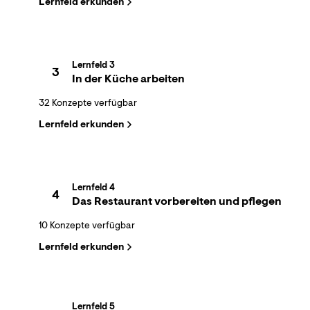
Lernfeld erkunden
Lernfeld 3
3
In der Küche arbeiten
32 Konzepte verfügbar
Lernfeld erkunden
Lernfeld 4
4
Das Restaurant vorbereiten und pflegen
10 Konzepte verfügbar
Lernfeld erkunden
Lernfeld 5