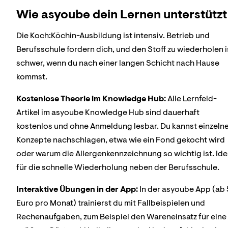
Wie asyoube dein Lernen unterstützt
Die Koch:Köchin-Ausbildung ist intensiv. Betrieb und
Berufsschule fordern dich, und den Stoff zu wiederholen i
schwer, wenn du nach einer langen Schicht nach Hause
kommst.
Kostenlose Theorie im Knowledge Hub:
Alle Lernfeld-
Artikel im asyoube Knowledge Hub sind dauerhaft
kostenlos und ohne Anmeldung lesbar. Du kannst einzeln
Konzepte nachschlagen, etwa wie ein Fond gekocht wird
oder warum die Allergenkennzeichnung so wichtig ist. Ide
für die schnelle Wiederholung neben der Berufsschule.
Interaktive Übungen in der App:
In der asyoube App (ab 
Euro pro Monat) trainierst du mit Fallbeispielen und
Rechenaufgaben, zum Beispiel den Wareneinsatz für eine