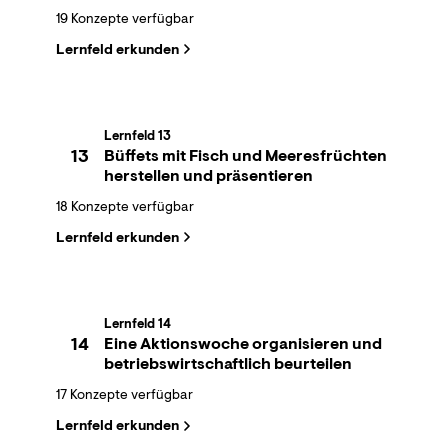
19 Konzepte verfügbar
Lernfeld erkunden
Lernfeld 13
13
Büffets mit Fisch und Meeresfrüchten
herstellen und präsentieren
18 Konzepte verfügbar
Lernfeld erkunden
Lernfeld 14
14
Eine Aktionswoche organisieren und
betriebswirtschaftlich beurteilen
17 Konzepte verfügbar
Lernfeld erkunden