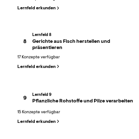
Lernfeld erkunden
Lernfeld 8
8
Gerichte aus Fisch herstellen und
präsentieren
17 Konzepte verfügbar
Lernfeld erkunden
Lernfeld 9
9
Pflanzliche Rohstoffe und Pilze verarbeiten
15 Konzepte verfügbar
Lernfeld erkunden