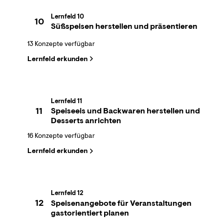
Lernfeld 10
10
Süßspeisen herstellen und präsentieren
13 Konzepte verfügbar
Lernfeld erkunden
Lernfeld 11
11
Speiseeis und Backwaren herstellen und
Desserts anrichten
16 Konzepte verfügbar
Lernfeld erkunden
Lernfeld 12
12
Speisenangebote für Veranstaltungen
gastorientiert planen