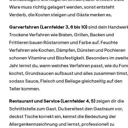
Ware muss richtig gelagert werden, sonst entsteht
Verderb, die Kosten steigen und Gäste merken es.
Garverfahren (Lernfelder 3, 6 bis 10)
sind dein Handwer
Trockene Verfahren wie Braten, Grillen, Backen und
Frittieren bauen Röstaromen und Farbe auf. Feuchte
Verfahren wie Kochen, Dämpfen, Dünsten und Pochieren
schonen Vitamine und Bissfestigkeit. Besonders im zweit
Jahr lernst du, wann welches Verfahren passt, wie du Fon
kochst, Grundsaucen aufbaust und alles zusammen timst
sodass Sauce, Fleisch und Beilage gleichzeitig auf den
Teller kommen.
Restaurant und Service (Lernfelder 4, 5)
zeigen dir die
Schnittstelle zum Gast. Du bereitest den Gastraum vor,
deckst Tische korrekt ein, kennst die Bedeutung der
Allergenkennzeichnung und lernst, professionell zu