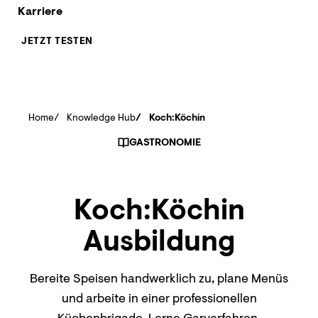
Karriere
JETZT TESTEN
Home
Knowledge Hub
Koch:Köchin
GASTRONOMIE
Koch:Köchin
Ausbildung
Bereite Speisen handwerklich zu, plane Menüs
und arbeite in einer professionellen