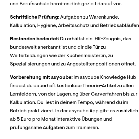
und Berufsschule bereiten dich gezielt darauf vor.
Schriftliche Prüfung:
Aufgaben zu Warenkunde,
Kalkulation, Hygiene, Arbeitsschutz und Betriebsabläufen
Bestanden bedeutet:
Du erhältst ein IHK-Zeugnis, das
bundesweit anerkannt ist und dir die Tür zu
Weiterbildungen wie der Küchenmeister:in, zu
Spezialisierungen und zu Angestelltenpositionen öffnet.
Vorbereitung mit asyoube:
Im asyoube Knowledge Hub
findest du dauerhaft kostenlose Theorie-Artikel zu allen
Lernfeldern, von der Lagerung über Garverfahren bis zur
Kalkulation. Du liest in deinem Tempo, während du im
Betrieb praktizierst. In der asyoube App gibt es zusätzlich
ab 5 Euro pro Monat interaktive Übungen und
prüfungsnahe Aufgaben zum Trainieren.