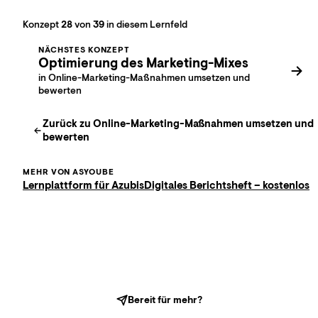
Konzept
28
von
39
in diesem Lernfeld
NÄCHSTES KONZEPT
Optimierung des Marketing-Mixes
in Online-Marketing-Maßnahmen umsetzen und
bewerten
Zurück zu
Online-Marketing-Maßnahmen umsetzen und
bewerten
MEHR VON ASYOUBE
Lernplattform für Azubis
Digitales Berichtsheft – kostenlos
Bereit für mehr?