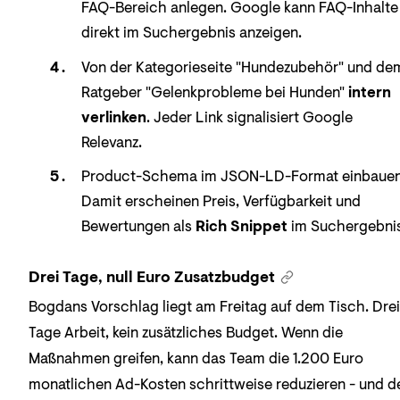
FAQ-Bereich anlegen. Google kann FAQ-Inhalte
direkt im Suchergebnis anzeigen.
Von der Kategorieseite "Hundezubehör" und de
Ratgeber "Gelenkprobleme bei Hunden"
intern
verlinken
. Jeder Link signalisiert Google
Relevanz.
Product-Schema im JSON-LD-Format einbauen
Damit erscheinen Preis, Verfügbarkeit und
Bewertungen als
Rich Snippet
im Suchergebnis
Drei Tage, null Euro Zusatzbudget
Bogdans Vorschlag liegt am Freitag auf dem Tisch. Drei
Tage Arbeit, kein zusätzliches Budget. Wenn die
Maßnahmen greifen, kann das Team die 1.200 Euro
monatlichen Ad-Kosten schrittweise reduzieren - und d