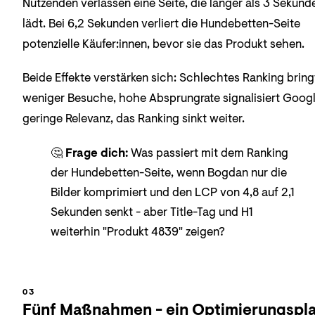
Nutzenden verlassen eine Seite, die länger als 3 Sekund
lädt. Bei 6,2 Sekunden verliert die Hundebetten-Seite
potenzielle Käufer:innen, bevor sie das Produkt sehen.
Beide Effekte verstärken sich: Schlechtes Ranking bring
weniger Besuche, hohe Absprungrate signalisiert Goog
geringe Relevanz, das Ranking sinkt weiter.
🤔
Frage dich:
Was passiert mit dem Ranking
der Hundebetten-Seite, wenn Bogdan nur die
Bilder komprimiert und den LCP von 4,8 auf 2,1
Sekunden senkt - aber Title-Tag und H1
weiterhin "Produkt 4839" zeigen?
Fünf Maßnahmen - ein Optimierungspl