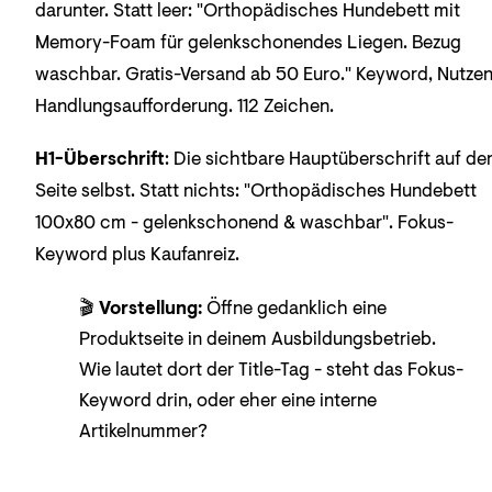
darunter. Statt leer: "Orthopädisches Hundebett mit
Memory-Foam für gelenkschonendes Liegen. Bezug
waschbar. Gratis-Versand ab 50 Euro." Keyword, Nutzen
Handlungsaufforderung. 112 Zeichen.
H1-Überschrift
: Die sichtbare Hauptüberschrift auf de
Seite selbst. Statt nichts: "Orthopädisches Hundebett
100x80 cm - gelenkschonend & waschbar". Fokus-
Keyword plus Kaufanreiz.
🎬
Vorstellung:
Öffne gedanklich eine
Produktseite in deinem Ausbildungsbetrieb.
Wie lautet dort der Title-Tag - steht das Fokus-
Keyword drin, oder eher eine interne
Artikelnummer?