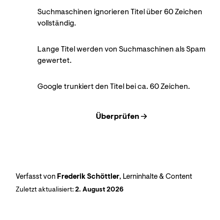
Suchmaschinen ignorieren Titel über 60 Zeichen
vollständig.
Lange Titel werden von Suchmaschinen als Spam
gewertet.
Google trunkiert den Titel bei ca. 60 Zeichen.
Überprüfen
Verfasst von
Frederik Schöttler
, Lerninhalte & Content
Zuletzt aktualisiert:
2. August 2026