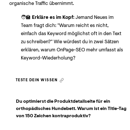
organische Traffic übernimmt.
🧑‍🏫
Erkläre es im Kopf:
Jemand Neues im
Team fragt dich: "Warum reicht es nicht,
einfach das Keyword möglichst oft in den Text
zu schreiben?" Wie würdest du in zwei Sätzen
erklären, warum OnPage-SEO mehr umfasst als
Keyword-Wiederholung?
TESTE DEIN WISSEN
Du optimierst die Produktdetailseite für ein
orthopädisches Hundebett. Warum ist ein Title-Tag
von 150 Zeichen kontraproduktiv?