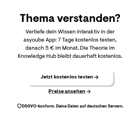
Thema
verstanden?
Vertiefe dein Wissen interaktiv in der
asyoube App: 7 Tage kostenlos testen,
danach 5 € im Monat. Die Theorie im
Knowledge Hub bleibt dauerhaft kostenlos.
Jetzt kostenlos testen
Preise ansehen
DSGVO-konform. Deine Daten auf deutschen Servern.