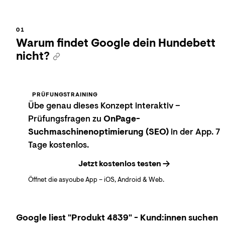
Warum findet Google dein Hundebett
nicht?
PRÜFUNGSTRAINING
Übe genau dieses Konzept interaktiv –
Prüfungsfragen zu
OnPage-
Suchmaschinenoptimierung (SEO)
in der App. 7
Tage kostenlos.
Jetzt kostenlos testen
Öffnet die asyoube App – iOS, Android & Web.
Google liest "Produkt 4839" - Kund:innen suchen