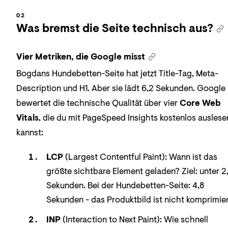
Was bremst die Seite technisch aus?
Vier Metriken, die Google misst
Bogdans Hundebetten-Seite hat jetzt Title-Tag, Meta-
Description und H1. Aber sie lädt 6,2 Sekunden. Google
bewertet die technische Qualität über vier
Core Web
Vitals
, die du mit PageSpeed Insights kostenlos auslese
kannst:
LCP
(Largest Contentful Paint): Wann ist das
größte sichtbare Element geladen? Ziel: unter 2
Sekunden. Bei der Hundebetten-Seite: 4,8
Sekunden - das Produktbild ist nicht komprimier
INP
(Interaction to Next Paint): Wie schnell