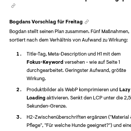
Bogdans Vorschlag für Freitag
Bogdan stellt seinen Plan zusammen. Fünf Maßnahmen,
sortiert nach dem Verhältnis von Aufwand zu Wirkung:
Title-Tag, Meta-Description und H1 mit dem
Fokus-Keyword
versehen - wie auf Seite 1
durchgearbeitet. Geringster Aufwand, größte
Wirkung.
Produktbilder als WebP komprimieren und
Lazy
Loading
aktivieren. Senkt den LCP unter die 2,5
Sekunden-Grenze.
H2-Zwischenüberschriften ergänzen ("Material 
Pflege", "Für welche Hunde geeignet?") und ein