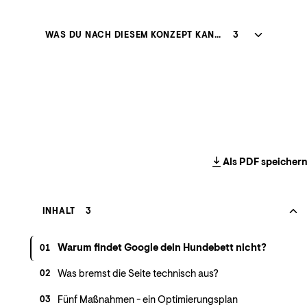
WAS DU NACH DIESEM KONZEPT KANNST
3
Als PDF speicher
INHALT
3
Warum findet Google dein Hundebett nicht?
01
Was bremst die Seite technisch aus?
02
Fünf Maßnahmen - ein Optimierungsplan
03