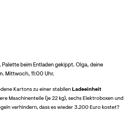
 Palette beim Entladen gekippt. Olga, deine
n. Mittwoch, 11:00 Uhr.
edene Kartons zu einer stabilen
Ladeeinheit
ere Maschinenteile (je 22 kg), sechs Elektroboxen und
geln verhindern, dass es wieder 3.200 Euro kostet?