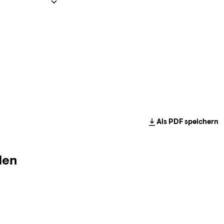
Als PDF speichern
den