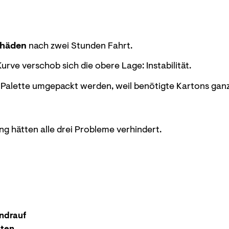
chäden
nach zwei Stunden Fahrt.
urve verschob sich die obere Lage: Instabilität.
 Palette umgepackt werden, weil benötigte Kartons gan
ng hätten alle drei Probleme verhindert.
endrauf