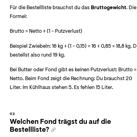
Für die Bestellliste brauchst du das
Bruttogewicht
. Die
Formel:
Brutto = Netto ÷ (1 − Putzverlust)
Beispiel Zwiebeln: 16 kg ÷ (1 − 0,15) = 16 ÷ 0,85 = 18,8 kg. 
bestellst also rund 19 kg.
Bei Butter oder Fond gibt es keinen Putzverlust: Brutto =
Netto. Beim Fond zeigt die Rechnung: Du brauchst 20
Liter. Im Kühlhaus stehen 5. Es fehlen 15 Liter.
Welchen Fond trägst du auf die
Bestellliste?