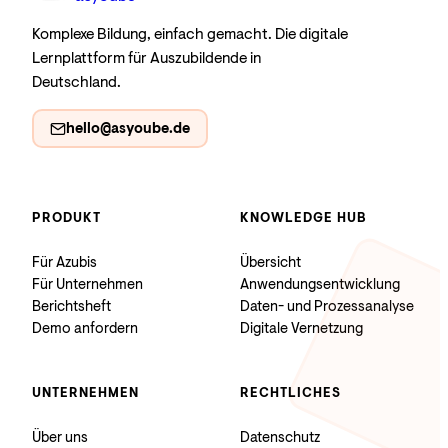
Komplexe Bildung, einfach gemacht. Die digitale
Lernplattform für Auszubildende in
Deutschland.
hello@asyoube.de
PRODUKT
KNOWLEDGE HUB
Für Azubis
Übersicht
Für Unternehmen
Anwendungsentwicklung
Berichtsheft
Daten- und Prozessanalyse
Demo anfordern
Digitale Vernetzung
UNTERNEHMEN
RECHTLICHES
Über uns
Datenschutz