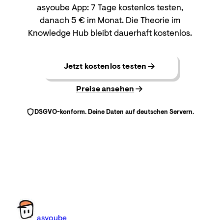
asyoube App: 7 Tage kostenlos testen,
danach 5 € im Monat. Die Theorie im
Knowledge Hub bleibt dauerhaft kostenlos.
Jetzt kostenlos testen
Preise ansehen
DSGVO-konform. Deine Daten auf deutschen Servern.
as
you
be