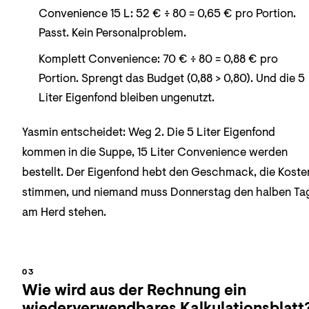
Convenience 15 L: 52 € ÷ 80 = 0,65 € pro Portion.
Passt. Kein Personalproblem.
Komplett Convenience: 70 € ÷ 80 = 0,88 € pro
Portion. Sprengt das Budget (0,88 > 0,80). Und die 5
Liter Eigenfond bleiben ungenutzt.
Yasmin entscheidet: Weg 2. Die 5 Liter Eigenfond
kommen in die Suppe, 15 Liter Convenience werden
bestellt. Der Eigenfond hebt den Geschmack, die Koste
stimmen, und niemand muss Donnerstag den halben Ta
am Herd stehen.
Wie wird aus der Rechnung ein
wiederverwendbares Kalkulationsblatt