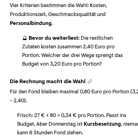
Vier Kriterien bestimmen die Wahl: Kosten,
Produktionszeit, Geschmacksqualität und
Personalbindung
.
🔮
Bevor du weiterliest:
Die restlichen
Zutaten kosten zusammen 2,40 Euro pro
Portion. Welcher der drei Wege sprengt das
Budget von 3,20 Euro pro Portion?
Die Rechnung macht die Wahl
Für den Fond bleiben maximal 0,80 Euro pro Portion (3
− 2,40).
Frisch: 27 € ÷ 80 = 0,34 € pro Portion. Passt ins
Budget. Aber Donnerstag ist
Kurzbesetzung
, niema
kann 6 Stunden Fond ziehen.