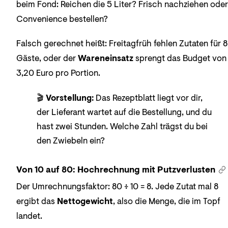
beim Fond: Reichen die 5 Liter? Frisch nachziehen oder
Convenience bestellen?
Falsch gerechnet heißt: Freitagfrüh fehlen Zutaten für 
Gäste, oder der
Wareneinsatz
sprengt das Budget von
3,20 Euro pro Portion.
🎬
Vorstellung:
Das Rezeptblatt liegt vor dir,
der Lieferant wartet auf die Bestellung, und du
hast zwei Stunden. Welche Zahl trägst du bei
den Zwiebeln ein?
Von 10 auf 80: Hochrechnung mit Putzverlusten
Der Umrechnungsfaktor: 80 ÷ 10 = 8. Jede Zutat mal 8
ergibt das
Nettogewicht
, also die Menge, die im Topf
landet.