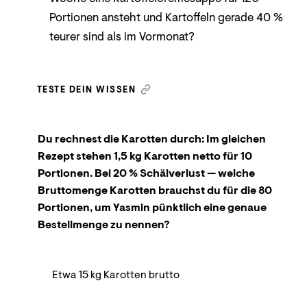
Portionen ansteht und Kartoffeln gerade 40 %
teurer sind als im Vormonat?
TESTE DEIN WISSEN
Du rechnest die Karotten durch: Im gleichen
Rezept stehen 1,5 kg Karotten netto für 10
Portionen. Bei 20 % Schälverlust — welche
Bruttomenge Karotten brauchst du für die 80
Portionen, um Yasmin pünktlich eine genaue
Bestellmenge zu nennen?
Etwa 15 kg Karotten brutto