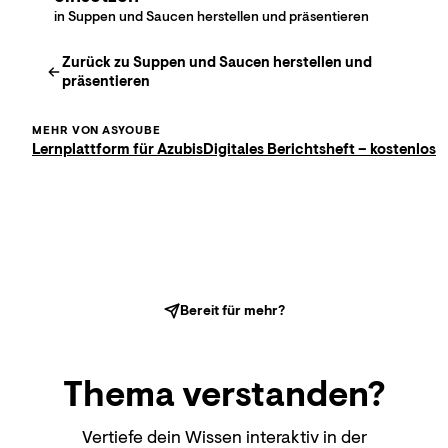
in Suppen und Saucen herstellen und präsentieren
Zurück zu
Suppen und Saucen herstellen und
präsentieren
MEHR VON ASYOUBE
Lernplattform für Azubis
Digitales Berichtsheft – kostenlos
Bereit für mehr?
Thema
verstanden?
Vertiefe dein Wissen interaktiv in der