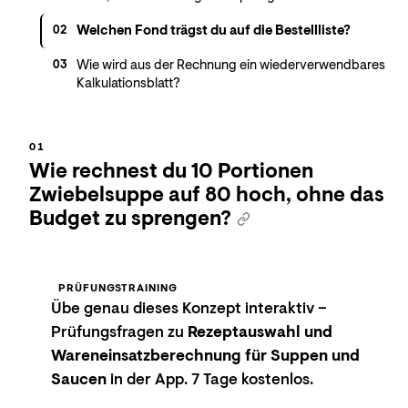
Welchen Fond trägst du auf die Bestellliste?
02
Wie wird aus der Rechnung ein wiederverwendbares
03
Kalkulationsblatt?
Wie rechnest du 10 Portionen
Zwiebelsuppe auf 80 hoch, ohne das
Budget zu sprengen?
PRÜFUNGSTRAINING
Übe genau dieses Konzept interaktiv –
Prüfungsfragen zu
Rezeptauswahl und
Wareneinsatzberechnung für Suppen und
Saucen
in der App. 7 Tage kostenlos.