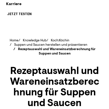
Karriere
JETZT TESTEN
Home
Knowledge Hub
Koch:Köchin
Suppen und Saucen herstellen und präsentieren
Rezeptauswahl und Wareneinsatzberechnung für
Suppen und Saucen
Rezeptauswahl und
Wareneinsatzberec
hnung für Suppen
und Saucen