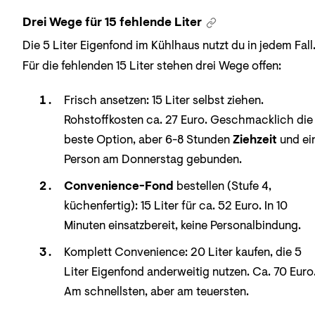
Drei Wege für 15 fehlende Liter
Die 5 Liter Eigenfond im Kühlhaus nutzt du in jedem Fall
Für die fehlenden 15 Liter stehen drei Wege offen:
Frisch ansetzen: 15 Liter selbst ziehen.
Rohstoffkosten ca. 27 Euro. Geschmacklich die
beste Option, aber 6-8 Stunden
Ziehzeit
und ei
Person am Donnerstag gebunden.
Convenience-Fond
bestellen (Stufe 4,
küchenfertig): 15 Liter für ca. 52 Euro. In 10
Minuten einsatzbereit, keine Personalbindung.
Komplett Convenience: 20 Liter kaufen, die 5
Liter Eigenfond anderweitig nutzen. Ca. 70 Euro
Am schnellsten, aber am teuersten.