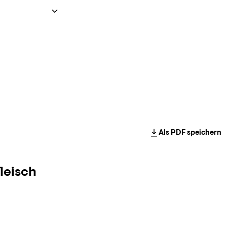
Als PDF speichern
leisch