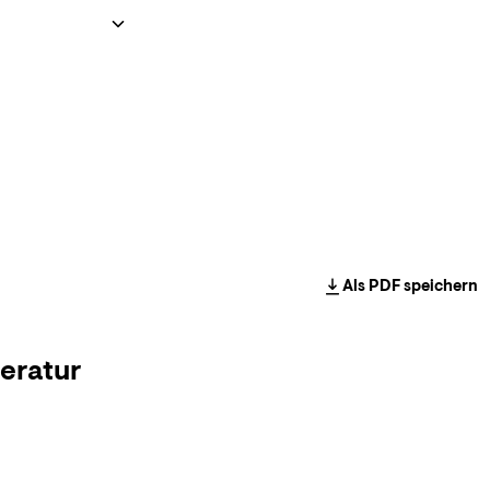
Als PDF speichern
eratur