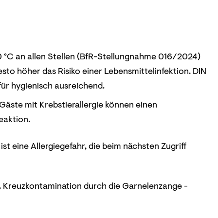
 °C an allen Stellen (BfR-Stellungnahme 016/2024)
sto höher das Risiko einer Lebensmittelinfektion. DIN
für hygienisch ausreichend.
 Gäste mit Krebstierallergie können einen
eaktion.
t eine Allergiegefahr, die beim nächsten Zugriff
 Kreuzkontamination durch die Garnelenzange -