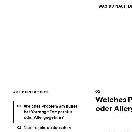
WAS DU NACH D
AUF DIESER SEITE
Welches P
Welches Problem am Buffet
oder Alle
01
hat Vorrang - Temperatur
oder Allergiegefahr?
Nachregeln, austauschen
02