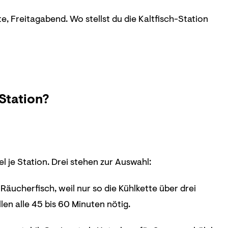
e, Freitagabend. Wo stellst du die Kaltfisch-Station
Station?
 je Station. Drei stehen zur Auswahl:
 Räucherfisch, weil nur so die Kühlkette über drei
en alle 45 bis 60 Minuten nötig.