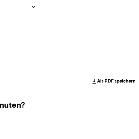
Als PDF speichern
nuten?