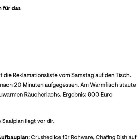
 für das
 die Reklamationsliste vom Samstag auf den Tisch.
nach 20 Minuten aufgegessen. Am Warmfisch staute
 lauwarmen Räucherlachs. Ergebnis: 800 Euro
Saalplan liegt vor dir.
Aufbauplan
: Crushed Ice für Rohware, Chafing Dish auf