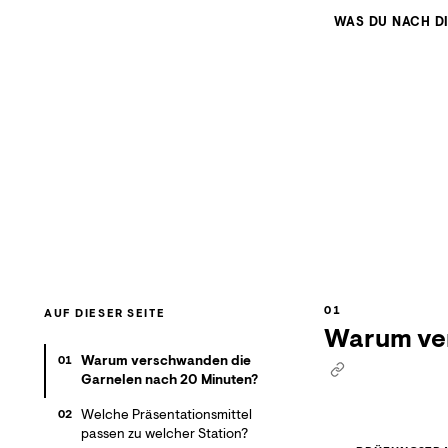
WAS DU NACH D
AUF DIESER SEITE
Warum ver
Warum verschwanden die
01
Garnelen nach 20 Minuten?
Welche Präsentationsmittel
02
passen zu welcher Station?