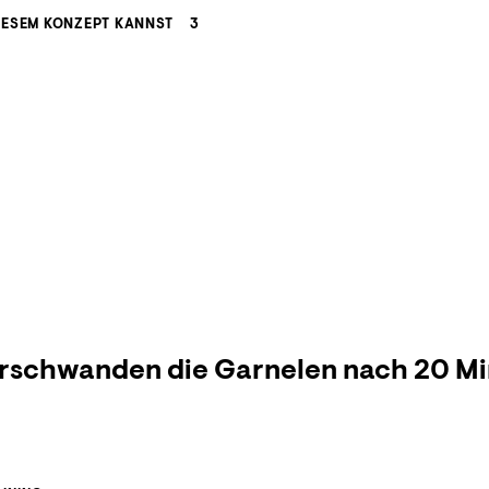
IESEM KONZEPT KANNST
3
schwanden die Garnelen nach 20 Mi