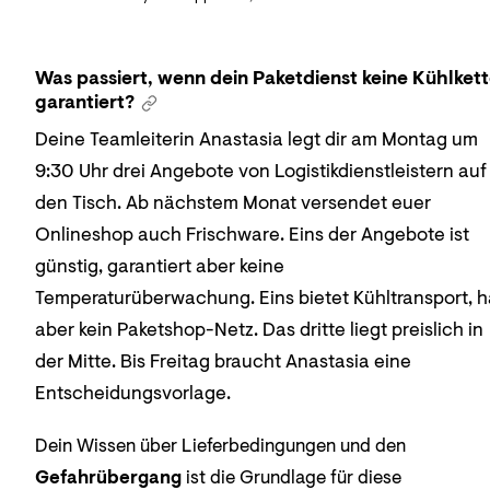
Was passiert, wenn dein Paketdienst keine Kühlket
garantiert?
Deine Teamleiterin Anastasia legt dir am Montag um
9:30 Uhr drei Angebote von Logistikdienstleistern auf
den Tisch. Ab nächstem Monat versendet euer
Onlineshop auch Frischware. Eins der Angebote ist
günstig, garantiert aber keine
Temperaturüberwachung. Eins bietet Kühltransport, h
aber kein Paketshop-Netz. Das dritte liegt preislich in
der Mitte. Bis Freitag braucht Anastasia eine
Entscheidungsvorlage.
Dein Wissen über Lieferbedingungen und den
Gefahrübergang
ist die Grundlage für diese