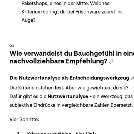
Paketshops, eines in der Mitte. Welches
Kriterium springt dir bei Frischware zuerst ins
Auge?
Wie verwandelst du Bauchgefühl in ein
nachvollziehbare Empfehlung?
Die Nutzwertanalyse als Entscheidungswerkzeug
Die Kriterien stehen fest. Aber wie gewichtest du sie?
Dafür gibt es die
Nutzwertanalyse
- ein Werkzeug, das
subjektive Eindrücke in vergleichbare Zahlen übersetzt.
Vier Schritte: