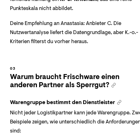
Punkteskala nicht abbildet.
Deine Empfehlung an Anastasia: Anbieter C. Die
Nutzwertanalyse liefert die Datengrundlage, aber K.-o.-
Kriterien filterst du vorher heraus.
Warum braucht Frischware einen
anderen Partner als Sperrgut?
Warengruppe bestimmt den Dienstleister
Nicht jeder Logistikpartner kann jede Warengruppe. Zw
Beispiele zeigen, wie unterschiedlich die Anforderunge
sind: