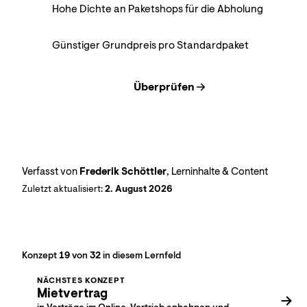
Hohe Dichte an Paketshops für die Abholung
Günstiger Grundpreis pro Standardpaket
Überprüfen
Verfasst von
Frederik Schöttler
, Lerninhalte & Content
Zuletzt aktualisiert:
2. August 2026
Konzept
19
von
32
in diesem Lernfeld
NÄCHSTES KONZEPT
Mietvertrag