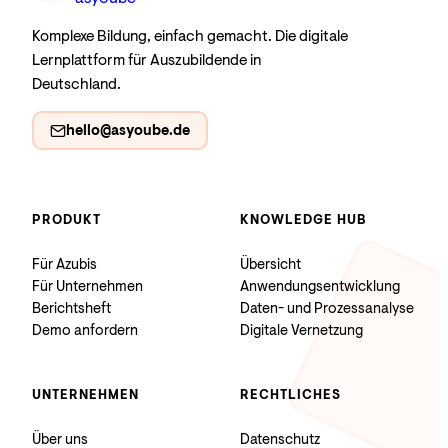
Komplexe Bildung, einfach gemacht. Die digitale
Lernplattform für Auszubildende in
Deutschland.
hello@asyoube.de
PRODUKT
KNOWLEDGE HUB
Für Azubis
Übersicht
Für Unternehmen
Anwendungsentwicklung
Berichtsheft
Daten- und Prozessanalyse
Demo anfordern
Digitale Vernetzung
UNTERNEHMEN
RECHTLICHES
Über uns
Datenschutz