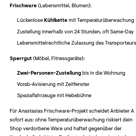
Frischware
(Lebensmittel, Blumen):
Lückenlose
Kühlkette
mit Temperaturüberwachung
Zustellung innerhalb von 24 Stunden, oft Same-Day
Lebensmittelrechtliche Zulassung des Transporteur
Sperrgut
(Möbel, Fitnessgeräte):
Zwei-Personen-Zustellung
bis in die Wohnung
Vorab-Avisierung mit Zeitfenster
Spezialfahrzeuge mit Hebebühne
Für Anastasias Frischware-Projekt scheidet Anbieter A
sofort aus: ohne Temperaturüberwachung riskiert dein
Shop verdorbene Ware und haftet gegenüber der