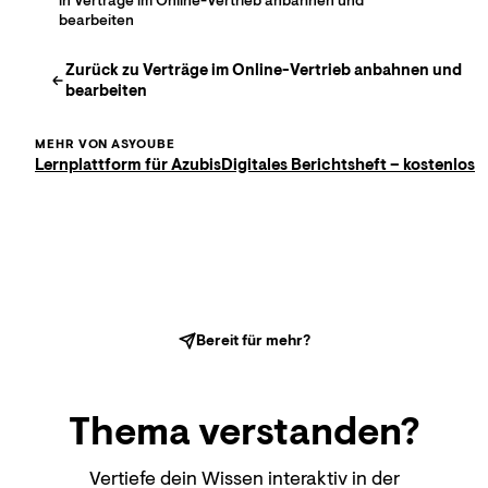
in Verträge im Online-Vertrieb anbahnen und
bearbeiten
Zurück zu
Verträge im Online-Vertrieb anbahnen und
bearbeiten
MEHR VON ASYOUBE
Lernplattform für Azubis
Digitales Berichtsheft – kostenlos
Bereit für mehr?
Thema
verstanden?
Vertiefe dein Wissen interaktiv in der