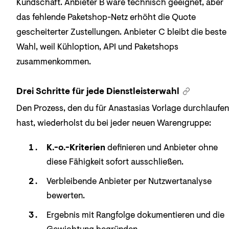
Kundschaft. Anbieter B wäre technisch geeignet, aber
das fehlende Paketshop-Netz erhöht die Quote
gescheiterter Zustellungen. Anbieter C bleibt die beste
Wahl, weil Kühloption, API und Paketshops
zusammenkommen.
Drei Schritte für jede Dienstleisterwahl
Den Prozess, den du für Anastasias Vorlage durchlaufen
hast, wiederholst du bei jeder neuen Warengruppe:
K.-o.-Kriterien
definieren und Anbieter ohne
diese Fähigkeit sofort ausschließen.
Verbleibende Anbieter per Nutzwertanalyse
bewerten.
Ergebnis mit Rangfolge dokumentieren und die