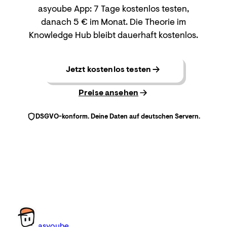
asyoube App: 7 Tage kostenlos testen,
danach 5 € im Monat. Die Theorie im
Knowledge Hub bleibt dauerhaft kostenlos.
Jetzt kostenlos testen
Preise ansehen
DSGVO-konform. Deine Daten auf deutschen Servern.
as
you
be