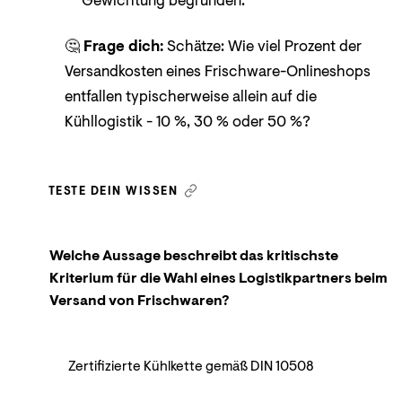
Gewichtung begründen.
🤔
Frage dich:
Schätze: Wie viel Prozent der
Versandkosten eines Frischware-Onlineshops
entfallen typischerweise allein auf die
Kühllogistik - 10 %, 30 % oder 50 %?
TESTE DEIN WISSEN
Welche Aussage beschreibt das kritischste
Kriterium für die Wahl eines Logistikpartners beim
Versand von Frischwaren?
Zertifizierte Kühlkette gemäß DIN 10508