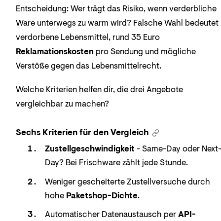
Entscheidung: Wer trägt das Risiko, wenn verderbliche
Ware unterwegs zu warm wird? Falsche Wahl bedeutet
verdorbene Lebensmittel, rund 35 Euro
Reklamationskosten
pro Sendung und mögliche
Verstöße gegen das Lebensmittelrecht.
Welche Kriterien helfen dir, die drei Angebote
vergleichbar zu machen?
Sechs Kriterien für den Vergleich
Zustellgeschwindigkeit
- Same-Day oder Next
Day? Bei Frischware zählt jede Stunde.
Weniger gescheiterte Zustellversuche durch
hohe
Paketshop-Dichte
.
Automatischer Datenaustausch per
API-