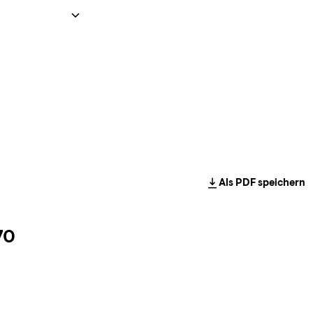
Als PDF speichern
70