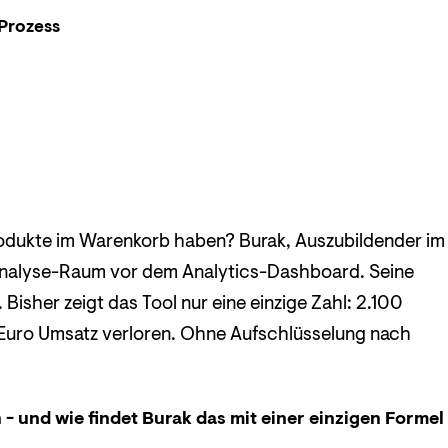
Prozess
odukte im Warenkorb haben? Burak, Auszubildender im
Analyse-Raum vor dem Analytics-Dashboard. Seine
Bisher zeigt das Tool nur eine einzige Zahl: 2.100
 Euro Umsatz verloren. Ohne Aufschlüsselung nach
 - und wie findet Burak das mit einer einzigen Formel