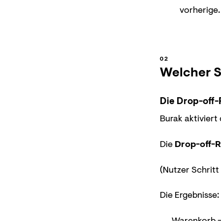
vorherige
Welcher S
Die Drop-off-
Burak aktiviert
Die
Drop-off-R
(Nutzer Schritt 
Die Ergebnisse:
Warenkorb → 