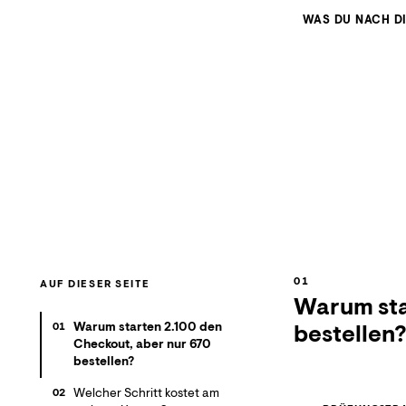
WAS DU NACH D
AUF DIESER SEITE
Warum sta
Warum starten 2.100 den
bestellen
01
Checkout, aber nur 670
bestellen?
Welcher Schritt kostet am
02