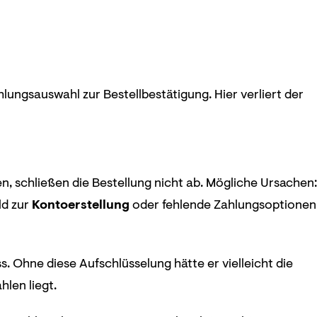
lungsauswahl zur Bestellbestätigung. Hier verliert der
en, schließen die Bestellung nicht ab. Mögliche Ursachen:
ld zur
Kontoerstellung
oder fehlende Zahlungsoptionen
. Ohne diese Aufschlüsselung hätte er vielleicht die
len liegt.