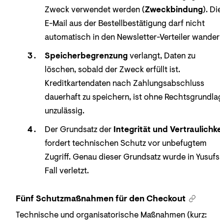
Zweck verwendet werden (
Zweckbindung
). Di
E-Mail aus der Bestellbestätigung darf nicht
automatisch in den Newsletter-Verteiler wander
Speicherbegrenzung
verlangt, Daten zu
löschen, sobald der Zweck erfüllt ist.
Kreditkartendaten nach Zahlungsabschluss
dauerhaft zu speichern, ist ohne Rechtsgrundla
unzulässig.
Der Grundsatz der
Integrität und Vertraulichke
fordert technischen Schutz vor unbefugtem
Zugriff. Genau dieser Grundsatz wurde in Yusufs
Fall verletzt.
Fünf Schutzmaßnahmen für den Checkout
Technische und organisatorische Maßnahmen (kurz: