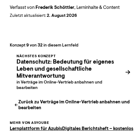
Verfasst von
Frederik Schöttler
, Lerninhalte & Content
Zuletzt aktualisiert:
2. August 2026
Konzept
9
von
32
in diesem Lernfeld
NÄCHSTES KONZEPT
Datenschutz: Bedeutung für eigenes
Leben und gesellschaftliche
Mitverantwortung
in Verträge im Online-Vertrieb anbahnen und
bearbeiten
Zurück zu
Verträge im Online-Vertrieb anbahnen und
bearbeiten
MEHR VON ASYOUBE
Lernplattform für Azubis
Digitales Berichtsheft – kostenlos