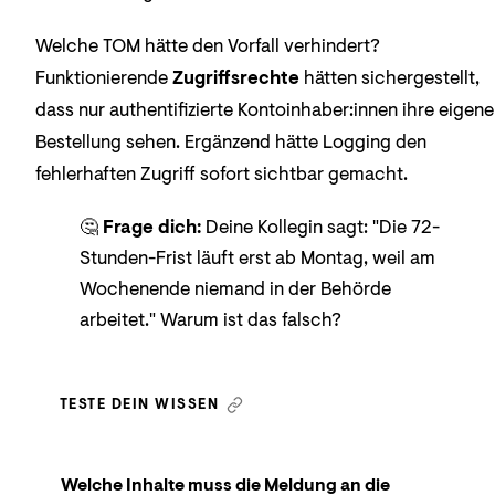
Welche TOM hätte den Vorfall verhindert?
Funktionierende
Zugriffsrechte
hätten sichergestellt,
dass nur authentifizierte Kontoinhaber:innen ihre eigene
Bestellung sehen. Ergänzend hätte Logging den
fehlerhaften Zugriff sofort sichtbar gemacht.
🤔
Frage dich:
Deine Kollegin sagt: "Die 72-
Stunden-Frist läuft erst ab Montag, weil am
Wochenende niemand in der Behörde
arbeitet." Warum ist das falsch?
TESTE DEIN WISSEN
Welche Inhalte muss die Meldung an die