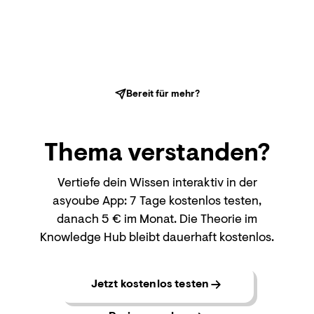
Bereit für mehr?
Thema
verstanden?
Vertiefe dein Wissen interaktiv in der
asyoube App: 7 Tage kostenlos testen,
danach 5 € im Monat. Die Theorie im
Knowledge Hub bleibt dauerhaft kostenlos.
Jetzt kostenlos testen