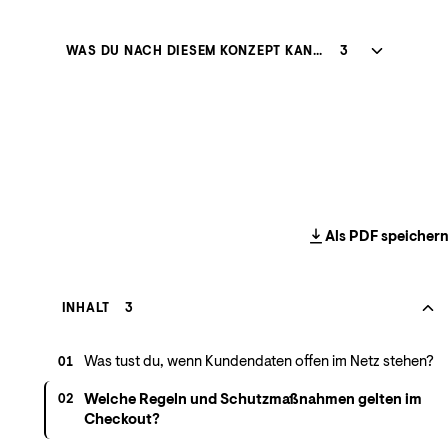
WAS DU NACH DIESEM KONZEPT KANNST
3
Als PDF speicher
INHALT
3
Was tust du, wenn Kundendaten offen im Netz stehen?
01
Welche Regeln und Schutzmaßnahmen gelten im
02
Checkout?