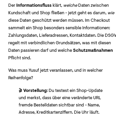
Der
Informationsfluss
klärt,
welche
Daten zwischen
Kundschaft und Shop fließen - jetzt geht es darum,
wie
diese Daten geschützt werden müssen. Im Checkout
sammelt ein Shop besonders sensible Informationen:
Zahlungsdaten, Lieferadressen, Kontaktdaten. Die DSG
regelt mit verbindlichen Grundsätzen, was mit diesen
Daten passieren darf und welche
Schutzmaßnahmen
Pflicht sind.
Was muss Yusuf jetzt veranlassen, und in welcher
Reihenfolge?
🎬
Vorstellung:
Du testest ein Shop-Update
und merkst, dass über eine veränderte URL
fremde Bestelldaten sichtbar sind - Name,
Adresse, Kreditkartenziffern. Die Uhr läuft.