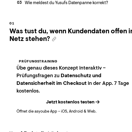
Wie meldest du Yusufs Datenpanne korrekt?
03
Was tust du, wenn Kundendaten offen 
Netz stehen?
PRÜFUNGSTRAINING
Übe genau dieses Konzept interaktiv –
Prüfungsfragen zu
Datenschutz und
Datensicherheit im Checkout
in der App. 7 Tage
kostenlos.
Jetzt kostenlos testen
Öffnet die asyoube App – iOS, Android & Web.