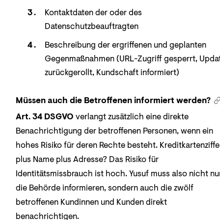
Kontaktdaten der oder des
Datenschutzbeauftragten
Beschreibung der ergriffenen und geplanten
Gegenmaßnahmen (URL-Zugriff gesperrt, Upda
zurückgerollt, Kundschaft informiert)
Müssen auch die Betroffenen informiert werden?
Art. 34 DSGVO
verlangt zusätzlich eine direkte
Benachrichtigung der betroffenen Personen, wenn ein
hohes Risiko für deren Rechte besteht. Kreditkartenziffe
plus Name plus Adresse? Das Risiko für
Identitätsmissbrauch ist hoch. Yusuf muss also nicht nu
die Behörde informieren, sondern auch die zwölf
betroffenen Kundinnen und Kunden direkt
benachrichtigen.