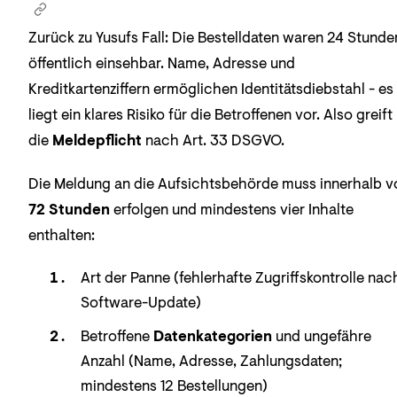
Zurück zu Yusufs Fall: Die Bestelldaten waren 24 Stunde
öffentlich einsehbar. Name, Adresse und
Kreditkartenziffern ermöglichen Identitätsdiebstahl - es
liegt ein klares Risiko für die Betroffenen vor. Also greift
die
Meldepflicht
nach Art. 33 DSGVO.
Die Meldung an die Aufsichtsbehörde muss innerhalb v
72 Stunden
erfolgen und mindestens vier Inhalte
enthalten:
Art der Panne (fehlerhafte Zugriffskontrolle nac
Software-Update)
Betroffene
Datenkategorien
und ungefähre
Anzahl (Name, Adresse, Zahlungsdaten;
mindestens 12 Bestellungen)