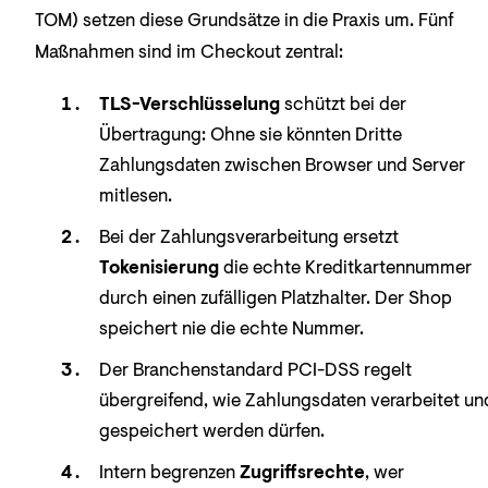
TOM) setzen diese Grundsätze in die Praxis um. Fünf
Maßnahmen sind im Checkout zentral:
TLS-Verschlüsselung
schützt bei der
Übertragung: Ohne sie könnten Dritte
Zahlungsdaten zwischen Browser und Server
mitlesen.
Bei der Zahlungsverarbeitung ersetzt
Tokenisierung
die echte Kreditkartennummer
durch einen zufälligen Platzhalter. Der Shop
speichert nie die echte Nummer.
Der Branchenstandard PCI-DSS regelt
übergreifend, wie Zahlungsdaten verarbeitet un
gespeichert werden dürfen.
Intern begrenzen
Zugriffsrechte
, wer