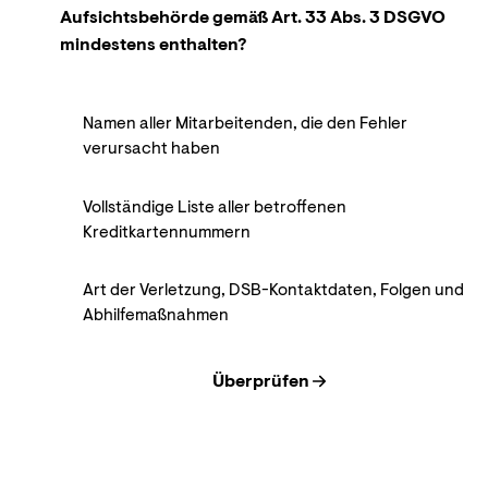
Aufsichtsbehörde gemäß Art. 33 Abs. 3 DSGVO
mindestens enthalten?
Namen aller Mitarbeitenden, die den Fehler
verursacht haben
Vollständige Liste aller betroffenen
Kreditkartennummern
Art der Verletzung, DSB-Kontaktdaten, Folgen und
Abhilfemaßnahmen
Überprüfen