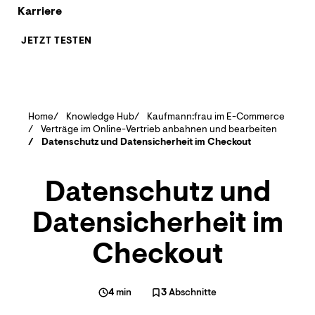
Karriere
JETZT TESTEN
Home
Knowledge Hub
Kaufmann:frau im E-Commerce
Verträge im Online-Vertrieb anbahnen und bearbeiten
Datenschutz und Datensicherheit im Checkout
Datenschutz und
Datensicherheit im
Checkout
4
min
3
Abschnitte