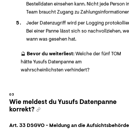
Bestelldaten einsehen kann. Nicht jede Person i
Team braucht Zugang zu Zahlungsinformationen
Jeder Datenzugriff wird per Logging protokollier
Bei einer Panne lässt sich so nachvollziehen, we
wann was gesehen hat.
🔮
Bevor du weiterliest:
Welche der fünf TOM
hätte Yusufs Datenpanne am
wahrscheinlichsten verhindert?
Wie meldest du Yusufs Datenpanne
korrekt?
Art. 33 DSGVO - Meldung an die Aufsichtsbehörde