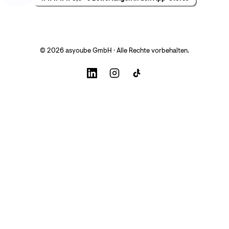
© 2026 asyoube GmbH · Alle Rechte vorbehalten.