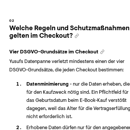
Welche Regeln und Schutzmaßnahmen
gelten im Checkout?
Vier DSGVO-Grundsätze im Checkout
Yusufs Datenpanne verletzt mindestens einen der vier
DSGVO-Grundsätze, die jeden Checkout bestimmen:
Datenminimierung
- nur die Daten erheben, die
für den Kaufzweck nötig sind. Ein Pflichtfeld für
das Geburtsdatum beim E-Book-Kauf verstößt
dagegen, weil das Alter für die Vertragserfüllun
nicht erforderlich ist.
Erhobene Daten dürfen nur für den angegebene