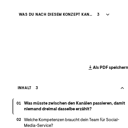
WAS DU NACH DIESEM KONZEPT KANNST
3
Als PDF speicher
INHALT
3
Was müsste zwischen den Kanälen passieren, damit
01
niemand dreimal dasselbe erzählt?
Welche Kompetenzen braucht dein Team für Social-
02
Media-Service?