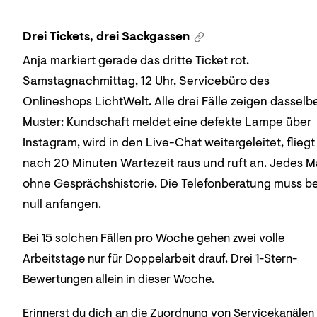
Drei Tickets, drei Sackgassen
Anja markiert gerade das dritte Ticket rot.
Samstagnachmittag, 12 Uhr, Servicebüro des
Onlineshops LichtWelt. Alle drei Fälle zeigen dasselb
Muster: Kundschaft meldet eine defekte Lampe über
Instagram, wird in den Live-Chat weitergeleitet, fliegt
nach 20 Minuten Wartezeit raus und ruft an. Jedes M
ohne Gesprächshistorie. Die Telefonberatung muss be
null anfangen.
Bei 15 solchen Fällen pro Woche gehen zwei volle
Arbeitstage nur für Doppelarbeit drauf. Drei 1-Stern-
Bewertungen allein in dieser Woche.
Erinnerst du dich an die Zuordnung von Servicekanälen