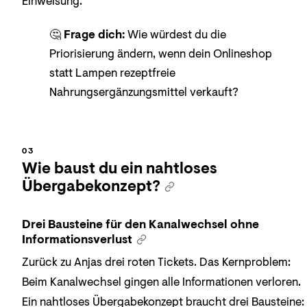
Einweisung.
🤔
Frage dich:
Wie würdest du die
Priorisierung ändern, wenn dein Onlineshop
statt Lampen rezeptfreie
Nahrungsergänzungsmittel verkauft?
Wie baust du ein nahtloses
Übergabekonzept?
Drei Bausteine für den Kanalwechsel ohne
Informationsverlust
Zurück zu Anjas drei roten Tickets. Das Kernproblem:
Beim Kanalwechsel gingen alle Informationen verloren.
Ein nahtloses Übergabekonzept braucht drei Bausteine: