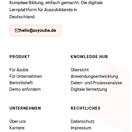
Komplexe Bildung, einfach gemacht. Die digitale
Lernplattform für Auszubildende in
Deutschland.
hello@asyoube.de
PRODUKT
KNOWLEDGE HUB
Für Azubis
Übersicht
Für Unternehmen
Anwendungsentwicklung
Berichtsheft
Daten- und Prozessanalyse
Demo anfordern
Digitale Vernetzung
UNTERNEHMEN
RECHTLICHES
Über uns
Datenschutz
Karriere
Impressum