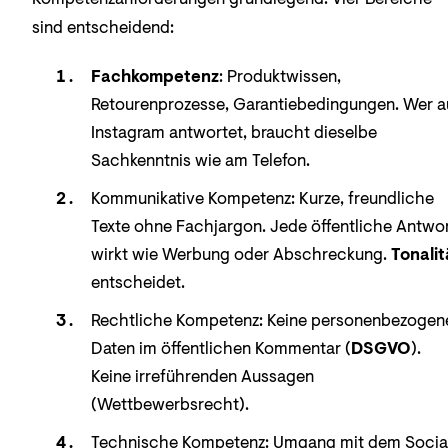
sind entscheidend:
Fachkompetenz
: Produktwissen,
Retourenprozesse, Garantiebedingungen. Wer a
Instagram antwortet, braucht dieselbe
Sachkenntnis wie am Telefon.
Kommunikative Kompetenz: Kurze, freundliche
Texte ohne Fachjargon. Jede öffentliche Antwo
wirkt wie Werbung oder Abschreckung.
Tonalit
entscheidet.
Rechtliche Kompetenz: Keine personenbezogen
Daten im öffentlichen Kommentar (
DSGVO
).
Keine irreführenden Aussagen
(Wettbewerbsrecht).
Technische Kompetenz: Umgang mit dem Socia