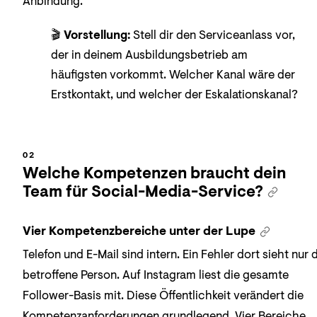
Anbindung.
🎬
Vorstellung:
Stell dir den Serviceanlass vor,
der in deinem Ausbildungsbetrieb am
häufigsten vorkommt. Welcher Kanal wäre der
Erstkontakt, und welcher der Eskalationskanal?
Welche Kompetenzen braucht dein
Team für Social-Media-Service?
Vier Kompetenzbereiche unter der Lupe
Telefon und E-Mail sind intern. Ein Fehler dort sieht nur 
betroffene Person. Auf Instagram liest die gesamte
Follower-Basis mit. Diese Öffentlichkeit verändert die
Kompetenzanforderungen grundlegend. Vier Bereiche