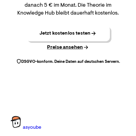
danach 5 € im Monat. Die Theorie im
Knowledge Hub bleibt dauerhaft kostenlos.
Jetzt kostenlos testen
Preise ansehen
DSGVO-konform. Deine Daten auf deutschen Servern.
as
you
be