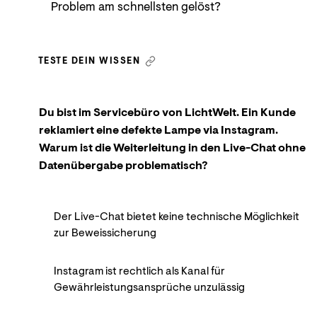
Problem am schnellsten gelöst?
TESTE DEIN WISSEN
Du bist im Servicebüro von LichtWelt. Ein Kunde
reklamiert eine defekte Lampe via Instagram.
Warum ist die Weiterleitung in den Live-Chat ohne
Datenübergabe problematisch?
Der Live-Chat bietet keine technische Möglichkeit
zur Beweissicherung
Instagram ist rechtlich als Kanal für
Gewährleistungsansprüche unzulässig