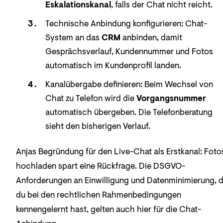
Eskalationskanal
, falls der Chat nicht reicht.
Technische Anbindung konfigurieren: Chat-
System an das
CRM
anbinden, damit
Gesprächsverlauf, Kundennummer und Fotos
automatisch im Kundenprofil landen.
Kanalübergabe definieren: Beim Wechsel von
Chat zu Telefon wird die
Vorgangsnummer
automatisch übergeben. Die Telefonberatung
sieht den bisherigen Verlauf.
Anjas Begründung für den Live-Chat als Erstkanal: Foto
hochladen spart eine Rückfrage. Die DSGVO-
Anforderungen an Einwilligung und Datenminimierung, d
du bei den rechtlichen Rahmenbedingungen
kennengelernt hast, gelten auch hier für die Chat-