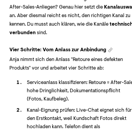
After-Sales-Anliegen? Genau hier setzt die
Kanalauswa
an. Aber diesmal reicht es nicht, den richtigen Kanal zu
kennen. Du musst auch klären, wie die Kanäle
technisc
verbunden
sind.
Vier Schritte: Vom Anlass zur Anbindung
Anja nimmt sich den Anlass "Retoure eines defekten
Produkts" vor und arbeitet vier Schritte ab:
Serviceanlass klassifizieren: Retoure = After-Sal
hohe Dringlichkeit, Dokumentationspflicht
(Fotos, Kaufbeleg).
Kanal-Eignung prüfen: Live-Chat eignet sich für
den Erstkontakt, weil Kundschaft Fotos direkt
hochladen kann. Telefon dient als