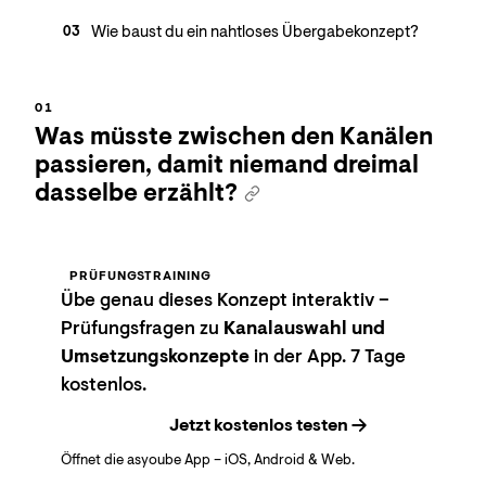
Wie baust du ein nahtloses Übergabekonzept?
03
Was müsste zwischen den Kanälen
passieren, damit niemand dreimal
dasselbe erzählt?
PRÜFUNGSTRAINING
Übe genau dieses Konzept interaktiv –
Prüfungsfragen zu
Kanalauswahl und
Umsetzungskonzepte
in der App. 7 Tage
kostenlos.
Jetzt kostenlos testen
Öffnet die asyoube App – iOS, Android & Web.