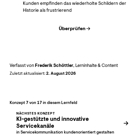
Kunden empfinden das wiederholte Schildern der
Historie als frustrierend
Überprüfen
Verfasst von
Frederik Schöttler
, Lerninhalte & Content
Zuletzt aktualisiert:
2. August 2026
Konzept
7
von
17
in diesem Lernfeld
NÄCHSTES KONZEPT
KI-gestützte und innovative
Servicekanäle
in Servicekommunikation kundenorientiert gestalten