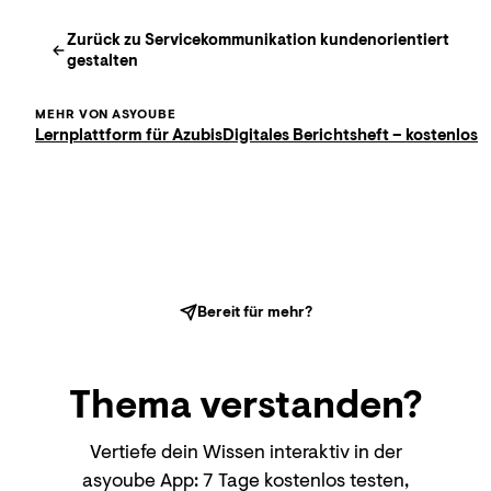
Zurück zu
Servicekommunikation kundenorientiert
gestalten
MEHR VON ASYOUBE
Lernplattform für Azubis
Digitales Berichtsheft – kostenlos
Bereit für mehr?
Thema
verstanden?
Vertiefe dein Wissen interaktiv in der
asyoube App: 7 Tage kostenlos testen,