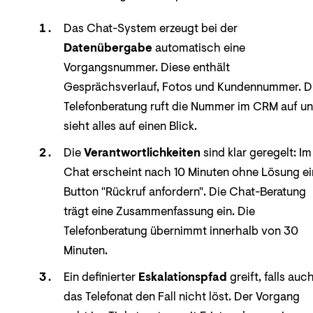
Das Chat-System erzeugt bei der
Datenübergabe
automatisch eine
Vorgangsnummer. Diese enthält
Gesprächsverlauf, Fotos und Kundennummer. D
Telefonberatung ruft die Nummer im CRM auf u
sieht alles auf einen Blick.
Die
Verantwortlichkeiten
sind klar geregelt: Im
Chat erscheint nach 10 Minuten ohne Lösung ei
Button "Rückruf anfordern". Die Chat-Beratung
trägt eine Zusammenfassung ein. Die
Telefonberatung übernimmt innerhalb von 30
Minuten.
Ein definierter
Eskalationspfad
greift, falls auc
das Telefonat den Fall nicht löst. Der Vorgang