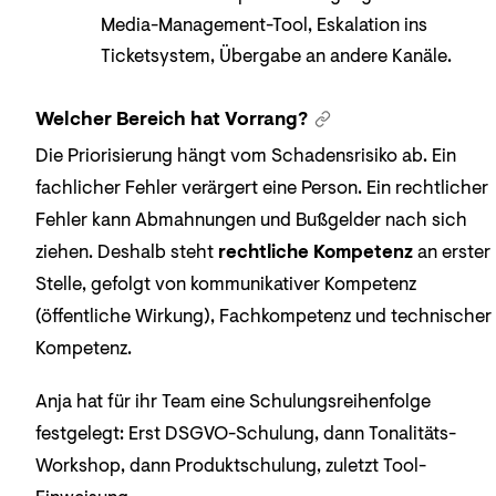
Media-Management-Tool, Eskalation ins
Ticketsystem, Übergabe an andere Kanäle.
Welcher Bereich hat Vorrang?
Die Priorisierung hängt vom Schadensrisiko ab. Ein
fachlicher Fehler verärgert eine Person. Ein rechtlicher
Fehler kann Abmahnungen und Bußgelder nach sich
ziehen. Deshalb steht
rechtliche Kompetenz
an erster
Stelle, gefolgt von kommunikativer Kompetenz
(öffentliche Wirkung), Fachkompetenz und technischer
Kompetenz.
Anja hat für ihr Team eine Schulungsreihenfolge
festgelegt: Erst DSGVO-Schulung, dann Tonalitäts-
Workshop, dann Produktschulung, zuletzt Tool-