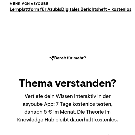
MEHR VON ASYOUBE
Lernplattform für Azubis
Digitales Berichtsheft – kostenlos
Bereit für mehr?
Thema
verstanden?
Vertiefe dein Wissen interaktiv in der
asyoube App: 7 Tage kostenlos testen,
danach 5 € im Monat. Die Theorie im
Knowledge Hub bleibt dauerhaft kostenlos.