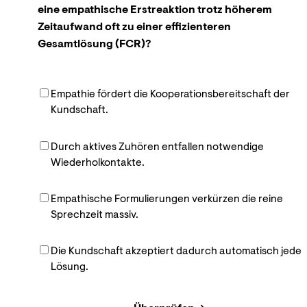
eine empathische Erstreaktion trotz höherem
Zeitaufwand oft zu einer effizienteren
Gesamtlösung (FCR)?
Empathie fördert die Kooperationsbereitschaft der
Kundschaft.
Durch aktives Zuhören entfallen notwendige
Wiederholkontakte.
Empathische Formulierungen verkürzen die reine
Sprechzeit massiv.
Die Kundschaft akzeptiert dadurch automatisch jede
Lösung.