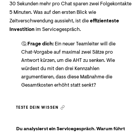
30 Sekunden mehr pro Chat sparen zwei Folgekontakte
5 Minuten. Was auf den ersten Blick wie
Zeitverschwendung aussieht, ist die
effizienteste
Investition
im Servicegespräch.
🤔
Frage dich:
Ein neuer Teamleiter will die
Chat-Vorgabe auf maximal zwei Sätze pro
Antwort kürzen, um die AHT zu senken. Wie
würdest du mit den drei Kennzahlen
argumentieren, dass diese Maßnahme die
Gesamtkosten erhöht statt senkt?
TESTE DEIN WISSEN
Du analysierst ein Servicegespräch. Warum führt