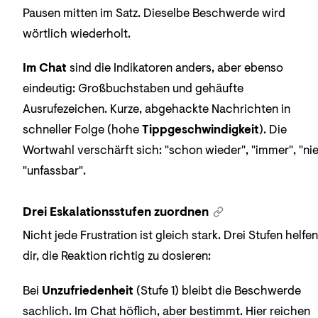
Pausen mitten im Satz. Dieselbe Beschwerde wird
wörtlich wiederholt.
Im Chat
sind die Indikatoren anders, aber ebenso
eindeutig: Großbuchstaben und gehäufte
Ausrufezeichen. Kurze, abgehackte Nachrichten in
schneller Folge (hohe
Tippgeschwindigkeit
). Die
Wortwahl verschärft sich: "schon wieder", "immer", "nie
"unfassbar".
Drei Eskalationsstufen zuordnen
Nicht jede Frustration ist gleich stark. Drei Stufen helfen
dir, die Reaktion richtig zu dosieren:
Bei
Unzufriedenheit
(Stufe 1) bleibt die Beschwerde
sachlich. Im Chat höflich, aber bestimmt. Hier reichen