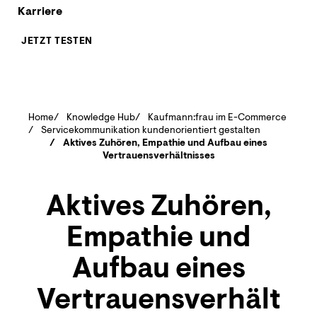
Karriere
JETZT TESTEN
Home
Knowledge Hub
Kaufmann:frau im E-Commerce
Servicekommunikation kundenorientiert gestalten
Aktives Zuhören, Empathie und Aufbau eines
Vertrauensverhältnisses
Aktives Zuhören,
Empathie und
Aufbau eines
Vertrauensverhält