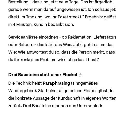
Bestellung - das sind jetzt neun Tage. Das ist ärgerlich,
gerade wenn man darauf angewiesen ist. Ich schaue jet
direkt im Tracking, wo Ihr Paket steckt." Ergebnis: gelöst
in 4 Minuten, Kundin bedankt sich.
Serviceanlässe einordnen - ob Reklamation, Lieferstatu
oder Retoure - das klärt das Was. Jetzt geht es um das
Wie: Wie antwortest du so, dass die Person merkt, dass
du ihr konkretes Problem wirklich erfasst hast?
Drei Bausteine statt einer Floskel
Die Technik heißt
Paraphrasing
(sinngemäßes
Wiedergeben). Statt einer allgemeinen Floskel gibst du
die konkrete Aussage der Kundschaft in eigenen Worte
zurück. Drei Bausteine machen den Unterschied: