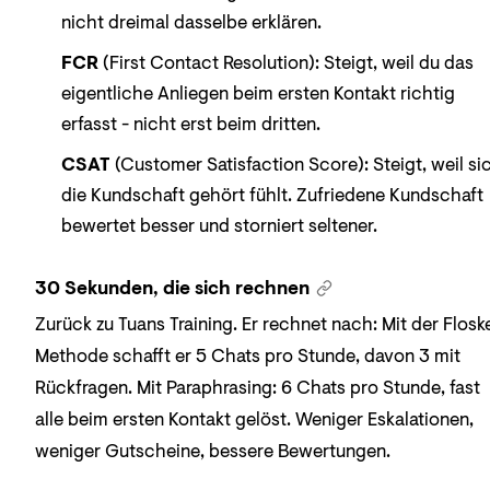
nicht dreimal dasselbe erklären.
FCR
(First Contact Resolution): Steigt, weil du das
eigentliche Anliegen beim ersten Kontakt richtig
erfasst - nicht erst beim dritten.
CSAT
(Customer Satisfaction Score): Steigt, weil si
die Kundschaft gehört fühlt. Zufriedene Kundschaft
bewertet besser und storniert seltener.
30 Sekunden, die sich rechnen
Zurück zu Tuans Training. Er rechnet nach: Mit der Flosk
Methode schafft er 5 Chats pro Stunde, davon 3 mit
Rückfragen. Mit Paraphrasing: 6 Chats pro Stunde, fast
alle beim ersten Kontakt gelöst. Weniger Eskalationen,
weniger Gutscheine, bessere Bewertungen.