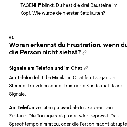
TAGEN!!!" blinkt. Du hast die drei Bausteine im
Kopf. Wie würde dein erster Satz lauten?
Woran erkennst du Frustration, wenn d
die Person nicht siehst?
Signale am Telefon und im Chat
Am Telefon fehlt die Mimik. Im Chat fehlt sogar die
Stimme. Trotzdem sendet frustrierte Kundschaft klare
Signale.
Am Telefon
verraten paraverbale Indikatoren den
Zustand: Die Tonlage steigt oder wird gepresst. Das
Sprechtempo nimmt zu, oder die Person macht abrupte