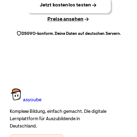
Jetzt kostenlos testen
Preise ansehen
DSGVO-konform. Deine Daten auf deutschen Servern.
as
you
be
Komplexe Bildung, einfach gemacht. Die digitale
Lernplattform für Auszubildende in
Deutschland.