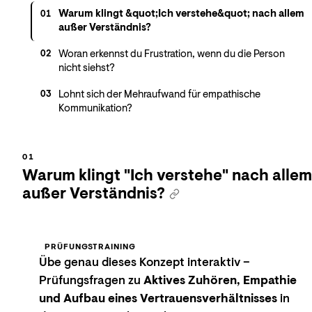
Warum klingt &quot;Ich verstehe&quot; nach allem
01
außer Verständnis?
Woran erkennst du Frustration, wenn du die Person
02
nicht siehst?
Lohnt sich der Mehraufwand für empathische
03
Kommunikation?
Warum klingt "Ich verstehe" nach allem
außer Verständnis?
PRÜFUNGSTRAINING
Übe genau dieses Konzept interaktiv –
Prüfungsfragen zu
Aktives Zuhören, Empathie
und Aufbau eines Vertrauensverhältnisses
in