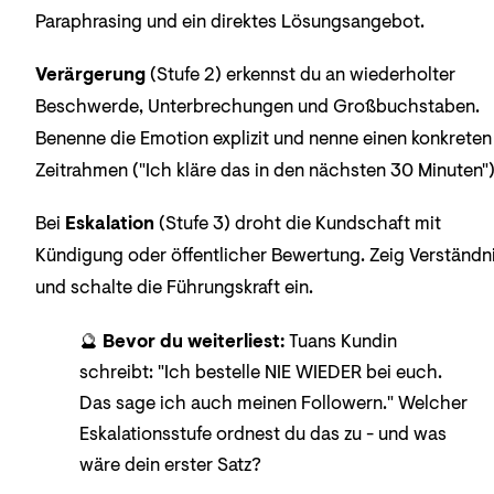
Paraphrasing und ein direktes Lösungsangebot.
Verärgerung
(Stufe 2) erkennst du an wiederholter
Beschwerde, Unterbrechungen und Großbuchstaben.
Benenne die Emotion explizit und nenne einen konkreten
Zeitrahmen ("Ich kläre das in den nächsten 30 Minuten")
Bei
Eskalation
(Stufe 3) droht die Kundschaft mit
Kündigung oder öffentlicher Bewertung. Zeig Verständn
und schalte die Führungskraft ein.
🔮
Bevor du weiterliest:
Tuans Kundin
schreibt: "Ich bestelle NIE WIEDER bei euch.
Das sage ich auch meinen Followern." Welcher
Eskalationsstufe ordnest du das zu - und was
wäre dein erster Satz?