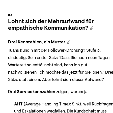
Lohnt sich der Mehraufwand für
empathische Kommunikation?
Drei Kennzahlen, ein Muster
Tuans Kundin mit der Follower-Drohung? Stufe 3,
eindeutig. Sein erster Satz: "Dass Sie nach neun Tagen
Wartezeit so enttäuscht sind, kann ich gut
nachvollziehen. Ich möchte das jetzt für Sie lösen." Drei
Sätze statt einem. Aber lohnt sich dieser Aufwand?
Drei
Servicekennzahlen
zeigen, warum ja:
AHT
(Average Handling Time): Sinkt, weil Rückfrage
und Eskalationen wegfallen. Die Kundschaft muss