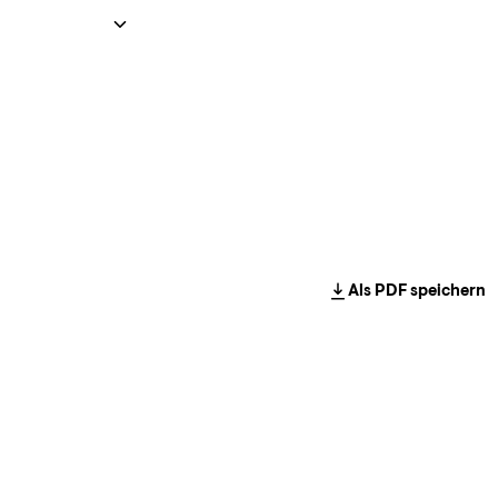
Als PDF speichern