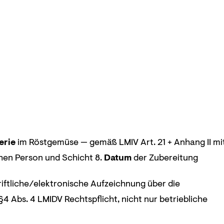
erie
im Röstgemüse — gemäß LMIV Art. 21 + Anhang II mi
chen Person und Schicht 8.
Datum
der Zubereitung
iftliche/elektronische Aufzeichnung über die
 Abs. 4 LMIDV Rechtspflicht, nicht nur betriebliche