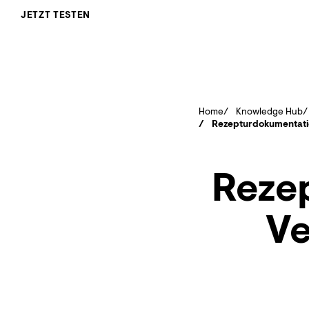
JETZT TESTEN
Home
Knowledge Hub
Rezepturdokumentati
Reze
Ve