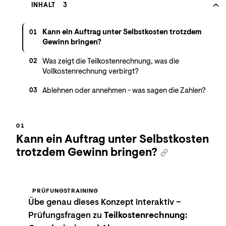
INHALT
3
Kann ein Auftrag unter Selbstkosten trotzdem
01
Gewinn bringen?
Was zeigt die Teilkostenrechnung, was die
02
Vollkostenrechnung verbirgt?
Ablehnen oder annehmen - was sagen die Zahlen?
03
Kann ein Auftrag unter Selbstkosten
trotzdem Gewinn bringen?
PRÜFUNGSTRAINING
Übe genau dieses Konzept interaktiv –
Prüfungsfragen zu
Teilkostenrechnung: