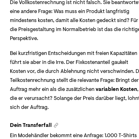
Die Vollkostenrechnung ist nicht falsch. Sie beantworte
eine andere Frage: Was muss ein Produkt langfristig
mindestens kosten, damit alle Kosten gedeckt sind? Für
die Preisgestaltung im Normalbetrieb ist das die richtig
Perspektive.
Bei kurzfristigen Entscheidungen mit freien Kapazitäten
führt sie aber in die Irre. Der Fixkostenanteil gaukelt
Kosten vor, die durch Ablehnung nicht verschwinden. D
Teilkostenrechnung stellt die relevante Frage: Bringt der
Auftrag mehr ein als die zusätzlichen
variablen Kosten
,
die er verursacht? Solange der Preis darüber liegt, lohn
sich der Auftrag.
Dein Transferfall
Ein Modehändler bekommt eine Anfrage: 1.000 T-Shirts