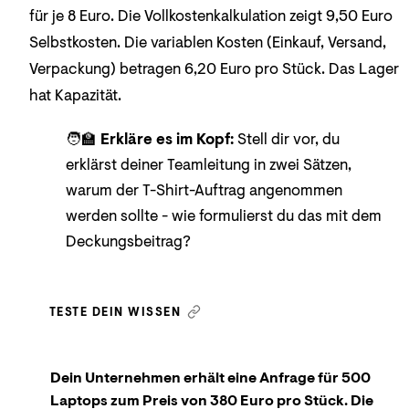
für je 8 Euro. Die Vollkostenkalkulation zeigt 9,50 Euro
Selbstkosten. Die variablen Kosten (Einkauf, Versand,
Verpackung) betragen 6,20 Euro pro Stück. Das Lager
hat Kapazität.
🧑‍🏫
Erkläre es im Kopf:
Stell dir vor, du
erklärst deiner Teamleitung in zwei Sätzen,
warum der T-Shirt-Auftrag angenommen
werden sollte - wie formulierst du das mit dem
Deckungsbeitrag?
TESTE DEIN WISSEN
Dein Unternehmen erhält eine Anfrage für 500
Laptops zum Preis von 380 Euro pro Stück. Die