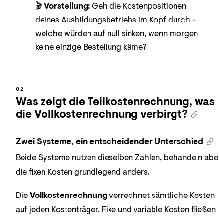
🎬
Vorstellung:
Geh die Kostenpositionen
deines Ausbildungsbetriebs im Kopf durch -
welche würden auf null sinken, wenn morgen
keine einzige Bestellung käme?
Was zeigt die Teilkostenrechnung, was
die Vollkostenrechnung verbirgt?
Zwei Systeme, ein entscheidender Unterschied
Beide Systeme nutzen dieselben Zahlen, behandeln abe
die fixen Kosten grundlegend anders.
Die
Vollkostenrechnung
verrechnet sämtliche Kosten
auf jeden Kostenträger. Fixe und variable Kosten fließen