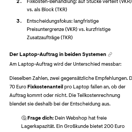
Fixkosten-Behandlung: auf Stücke verteilt (VKR)
vs. als Block (TKR)
Entscheidungsfokus: langfristige
Preisuntergrenze (VKR) vs. kurzfristige
Zusatzaufträge (TKR)
Der Laptop-Auftrag in beiden Systemen
Am Laptop-Auftrag wird der Unterschied messbar:
Dieselben Zahlen, zwei gegensätzliche Empfehlungen. D
70 Euro
Fixkostenanteil
pro Laptop fallen an, ob der
Auftrag kommt oder nicht. Die Teilkostenrechnung
blendet sie deshalb bei der Entscheidung aus.
🤔
Frage dich:
Dein Webshop hat freie
Lagerkapazität. Ein Großkunde bietet 200 Euro