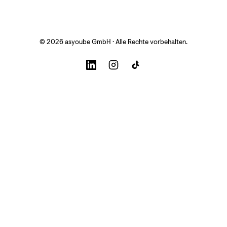
© 2026 asyoube GmbH · Alle Rechte vorbehalten.