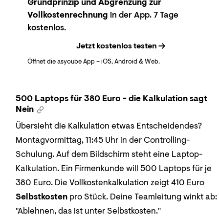
Grundprinzip und Abgrenzung zur
Vollkostenrechnung
in der App. 7 Tage
kostenlos.
Jetzt kostenlos testen
Öffnet die asyoube App – iOS, Android & Web.
500 Laptops für 380 Euro - die Kalkulation sagt
Nein
Übersieht die Kalkulation etwas Entscheidendes?
Montagvormittag, 11:45 Uhr in der Controlling-
Schulung. Auf dem Bildschirm steht eine Laptop-
Kalkulation. Ein Firmenkunde will 500 Laptops für je
380 Euro. Die Vollkostenkalkulation zeigt 410 Euro
Selbstkosten
pro Stück. Deine Teamleitung winkt ab:
"Ablehnen, das ist unter Selbstkosten."