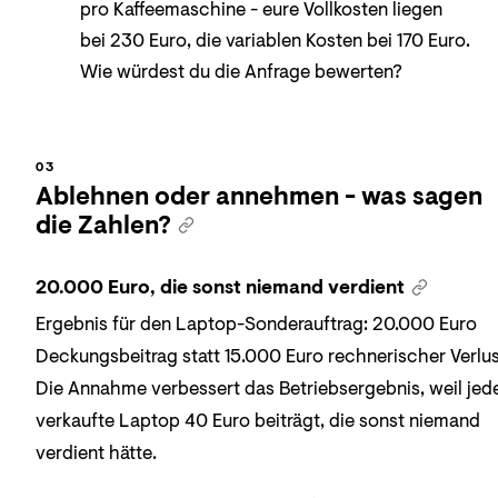
pro Kaffeemaschine - eure Vollkosten liegen
bei 230 Euro, die variablen Kosten bei 170 Euro.
Wie würdest du die Anfrage bewerten?
Ablehnen oder annehmen - was sagen
die Zahlen?
20.000 Euro, die sonst niemand verdient
Ergebnis für den Laptop-Sonderauftrag: 20.000 Euro
Deckungsbeitrag statt 15.000 Euro rechnerischer Verlus
Die Annahme verbessert das Betriebsergebnis, weil jed
verkaufte Laptop 40 Euro beiträgt, die sonst niemand
verdient hätte.