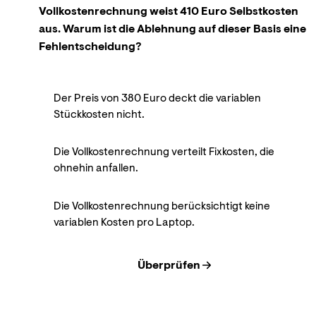
Vollkostenrechnung weist 410 Euro Selbstkosten
aus. Warum ist die Ablehnung auf dieser Basis eine
Fehlentscheidung?
Der Preis von 380 Euro deckt die variablen
Stückkosten nicht.
Die Vollkostenrechnung verteilt Fixkosten, die
ohnehin anfallen.
Die Vollkostenrechnung berücksichtigt keine
variablen Kosten pro Laptop.
Überprüfen