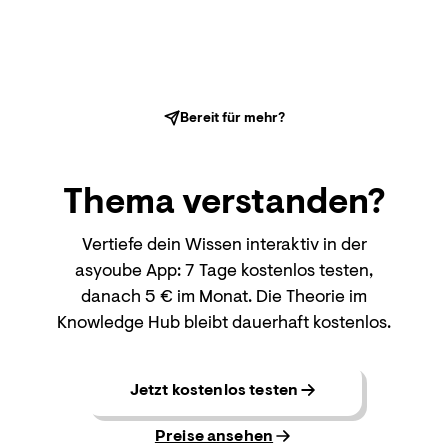
Bereit für mehr?
Thema
verstanden?
Vertiefe dein Wissen interaktiv in der
asyoube App: 7 Tage kostenlos testen,
danach 5 € im Monat. Die Theorie im
Knowledge Hub bleibt dauerhaft kostenlos.
Jetzt kostenlos testen
Preise ansehen