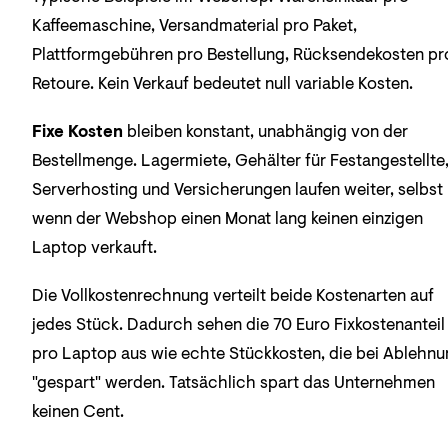
Kaffeemaschine, Versandmaterial pro Paket,
Plattformgebühren pro Bestellung, Rücksendekosten pr
Retoure. Kein Verkauf bedeutet null variable Kosten.
Fixe Kosten
bleiben konstant, unabhängig von der
Bestellmenge. Lagermiete, Gehälter für Festangestellte
Serverhosting und Versicherungen laufen weiter, selbst
wenn der Webshop einen Monat lang keinen einzigen
Laptop verkauft.
Die Vollkostenrechnung verteilt beide Kostenarten auf
jedes Stück. Dadurch sehen die 70 Euro Fixkostenanteil
pro Laptop aus wie echte Stückkosten, die bei Ablehn
"gespart" werden. Tatsächlich spart das Unternehmen
keinen Cent.