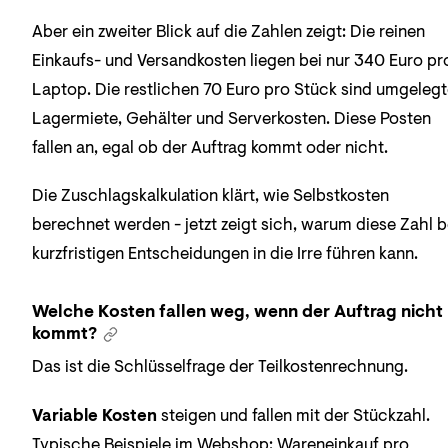
Aber ein zweiter Blick auf die Zahlen zeigt: Die reinen
Einkaufs- und Versandkosten liegen bei nur 340 Euro pr
Laptop. Die restlichen 70 Euro pro Stück sind umgeleg
Lagermiete, Gehälter und Serverkosten. Diese Posten
fallen an, egal ob der Auftrag kommt oder nicht.
Die Zuschlagskalkulation klärt, wie Selbstkosten
berechnet werden - jetzt zeigt sich, warum diese Zahl b
kurzfristigen Entscheidungen in die Irre führen kann.
Welche Kosten fallen weg, wenn der Auftrag nicht
kommt?
Das ist die Schlüsselfrage der Teilkostenrechnung.
Variable Kosten
steigen und fallen mit der Stückzahl.
Typische Beispiele im Webshop: Wareneinkauf pro