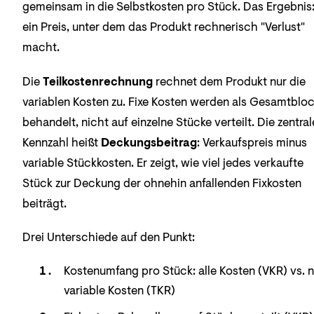
gemeinsam in die Selbstkosten pro Stück. Das Ergebnis
ein Preis, unter dem das Produkt rechnerisch "Verlust"
macht.
Die
Teilkostenrechnung
rechnet dem Produkt nur die
variablen Kosten zu. Fixe Kosten werden als Gesamtblo
behandelt, nicht auf einzelne Stücke verteilt. Die zentral
Kennzahl heißt
Deckungsbeitrag
: Verkaufspreis minus
variable Stückkosten. Er zeigt, wie viel jedes verkaufte
Stück zur Deckung der ohnehin anfallenden Fixkosten
beiträgt.
Drei Unterschiede auf den Punkt:
Kostenumfang pro Stück: alle Kosten (VKR) vs. n
variable Kosten (TKR)