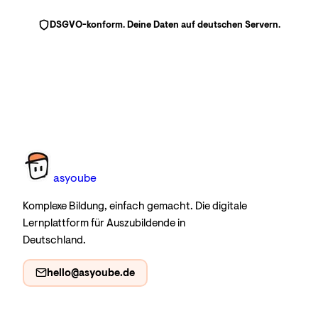
DSGVO-konform. Deine Daten auf deutschen Servern.
as
you
be
Komplexe Bildung, einfach gemacht. Die digitale
Lernplattform für Auszubildende in
Deutschland.
hello@asyoube.de