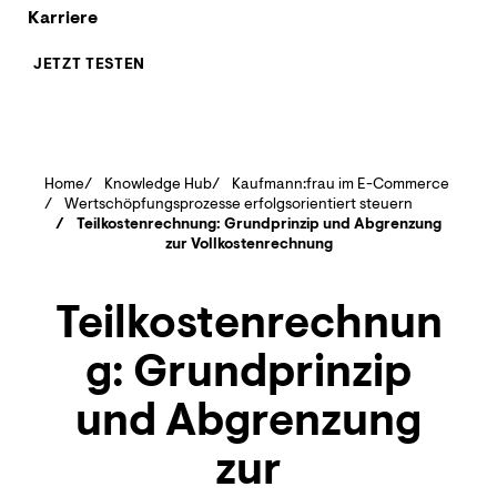
Karriere
JETZT TESTEN
Home
Knowledge Hub
Kaufmann:frau im E-Commerce
Wertschöpfungsprozesse erfolgsorientiert steuern
Teilkostenrechnung: Grundprinzip und Abgrenzung
zur Vollkostenrechnung
Teilkostenrechnun
g: Grundprinzip
und Abgrenzung
zur