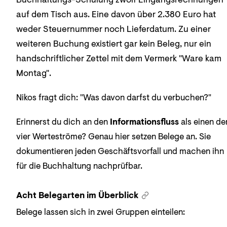
auf dem Tisch aus. Eine davon über 2.380 Euro hat
weder Steuernummer noch Lieferdatum. Zu einer
weiteren Buchung existiert gar kein Beleg, nur ein
handschriftlicher Zettel mit dem Vermerk "Ware kam
Montag".
Nikos fragt dich: "Was davon darfst du verbuchen?"
Erinnerst du dich an den
Informationsfluss
als einen de
vier Werteströme? Genau hier setzen Belege an. Sie
dokumentieren jeden Geschäftsvorfall und machen ihn
für die Buchhaltung nachprüfbar.
Acht Belegarten im Überblick
Belege lassen sich in zwei Gruppen einteilen: