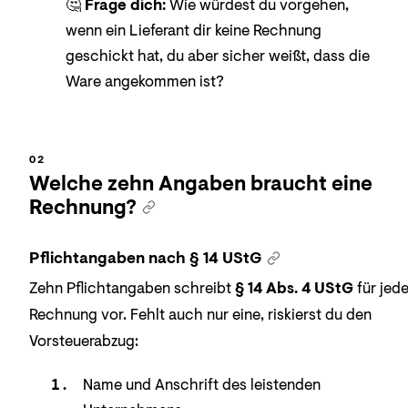
🤔
Frage dich:
Wie würdest du vorgehen,
wenn ein Lieferant dir keine Rechnung
geschickt hat, du aber sicher weißt, dass die
Ware angekommen ist?
Welche zehn Angaben braucht eine
Rechnung?
Pflichtangaben nach § 14 UStG
Zehn Pflichtangaben schreibt
§ 14 Abs. 4 UStG
für jed
Rechnung vor. Fehlt auch nur eine, riskierst du den
Vorsteuerabzug:
Name und Anschrift des leistenden