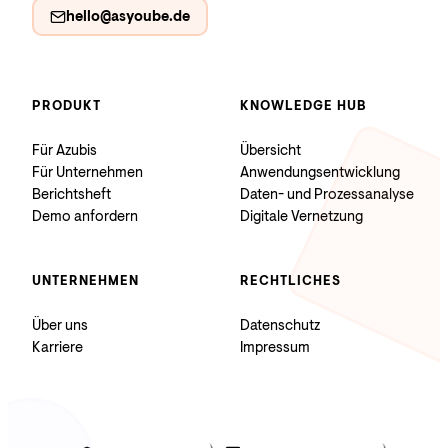
hello@asyoube.de
PRODUKT
KNOWLEDGE HUB
Für Azubis
Übersicht
Für Unternehmen
Anwendungsentwicklung
Berichtsheft
Daten- und Prozessanalyse
Demo anfordern
Digitale Vernetzung
UNTERNEHMEN
RECHTLICHES
Über uns
Datenschutz
Karriere
Impressum