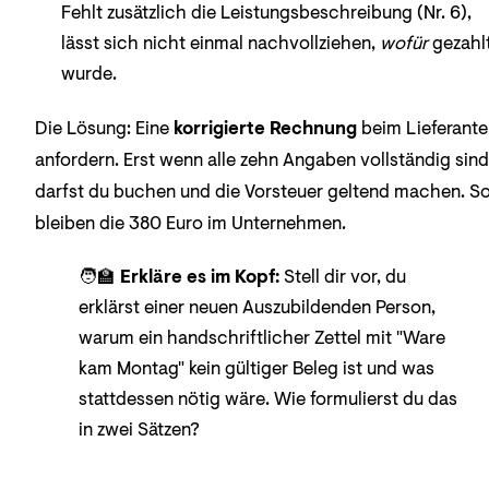
Fehlt zusätzlich die Leistungsbeschreibung (Nr. 6),
lässt sich nicht einmal nachvollziehen,
wofür
gezahl
wurde.
Die Lösung: Eine
korrigierte Rechnung
beim Lieferante
anfordern. Erst wenn alle zehn Angaben vollständig sind
darfst du buchen und die Vorsteuer geltend machen. S
bleiben die 380 Euro im Unternehmen.
🧑‍🏫
Erkläre es im Kopf:
Stell dir vor, du
erklärst einer neuen Auszubildenden Person,
warum ein handschriftlicher Zettel mit "Ware
kam Montag" kein gültiger Beleg ist und was
stattdessen nötig wäre. Wie formulierst du das
in zwei Sätzen?