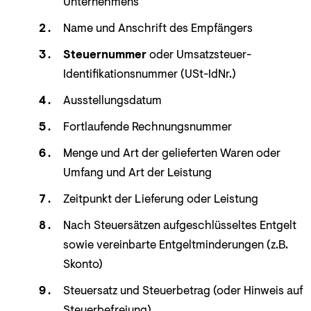
Unternehmens
Name und Anschrift des Empfängers
Steuernummer
oder Umsatzsteuer-
Identifikationsnummer (USt-IdNr.)
Ausstellungsdatum
Fortlaufende Rechnungsnummer
Menge und Art der gelieferten Waren oder
Umfang und Art der Leistung
Zeitpunkt der Lieferung oder Leistung
Nach Steuersätzen aufgeschlüsseltes Entgelt
sowie vereinbarte Entgeltminderungen (z.B.
Skonto)
Steuersatz und Steuerbetrag (oder Hinweis auf
Steuerbefreiung)