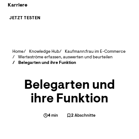
Karriere
JETZT TESTEN
Home
Knowledge Hub
Kaufmann:frau im E-Commerce
Werteströme erfassen, auswerten und beurteilen
Belegarten und ihre Funktion
Belegarten und
ihre Funktion
4
min
2
Abschnitte