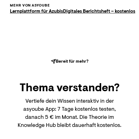
MEHR VON ASYOUBE
Lernplattform für Azubis
Digitales Berichtsheft – kostenlos
Bereit für mehr?
Thema
verstanden?
Vertiefe dein Wissen interaktiv in der
asyoube App: 7 Tage kostenlos testen,
danach 5 € im Monat. Die Theorie im
Knowledge Hub bleibt dauerhaft kostenlos.