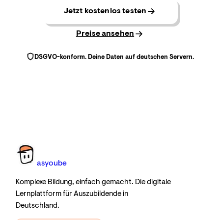
Jetzt kostenlos testen
Preise ansehen
DSGVO-konform. Deine Daten auf deutschen Servern.
as
you
be
Komplexe Bildung, einfach gemacht. Die digitale
Lernplattform für Auszubildende in
Deutschland.