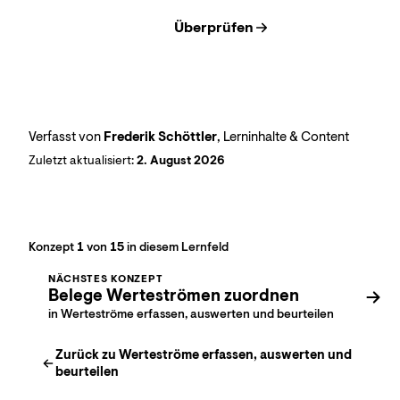
Überprüfen
Verfasst von
Frederik Schöttler
, Lerninhalte & Content
Zuletzt aktualisiert:
2. August 2026
Konzept
1
von
15
in diesem Lernfeld
NÄCHSTES KONZEPT
Belege Werteströmen zuordnen
in Werteströme erfassen, auswerten und beurteilen
Zurück zu
Werteströme erfassen, auswerten und
beurteilen