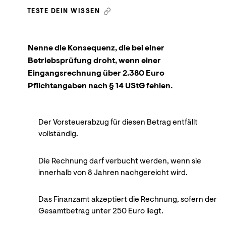
TESTE DEIN WISSEN
Nenne die Konsequenz, die bei einer
Betriebsprüfung droht, wenn einer
Eingangsrechnung über 2.380 Euro
Pflichtangaben nach § 14 UStG fehlen.
Der Vorsteuerabzug für diesen Betrag entfällt
vollständig.
Die Rechnung darf verbucht werden, wenn sie
innerhalb von 8 Jahren nachgereicht wird.
Das Finanzamt akzeptiert die Rechnung, sofern der
Gesamtbetrag unter 250 Euro liegt.