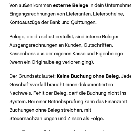
Von außen kommen
externe Belege
in dein Unternehme
Eingangsrechnungen von Lieferanten, Lieferscheine,
Kontoauszüge der Bank und Quittungen.
Belege, die du selbst erstellst, sind interne Belege:
Ausgangsrechnungen an Kunden, Gutschriften,
Kassenbons aus der eigenen Kasse und Eigenbelege
(wenn ein Originalbeleg verloren ging).
Der Grundsatz lautet:
Keine Buchung ohne Beleg
. Jed
Geschäftsvorfall braucht einen dokumentierten
Nachweis. Fehlt der Beleg, darf die Buchung nicht ins
System. Bei einer Betriebsprüfung kann das Finanzamt
Buchungen ohne Beleg streichen, mit
Steuernachzahlungen und Zinsen als Folge.