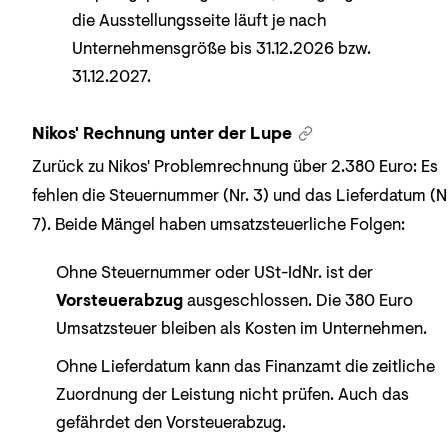
die Ausstellungs­seite läuft je nach
Unternehmensgröße bis 31.12.2026 bzw.
31.12.2027.
Nikos' Rechnung unter der Lupe
Zurück zu Nikos' Problemrechnung über 2.380 Euro: Es
fehlen die Steuernummer (Nr. 3) und das Lieferdatum (N
7). Beide Mängel haben umsatzsteuerliche Folgen:
Ohne Steuernummer oder USt-IdNr. ist der
Vorsteuerabzug
ausgeschlossen. Die 380 Euro
Umsatzsteuer bleiben als Kosten im Unternehmen.
Ohne Lieferdatum kann das Finanzamt die zeitliche
Zuordnung der Leistung nicht prüfen. Auch das
gefährdet den Vorsteuerabzug.