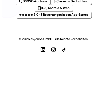
DSGVO-konform
Server in Deutschland
iOS, Android & Web
5,0 · 8 Bewertungen in den App-Stores
© 2026 asyoube GmbH · Alle Rechte vorbehalten.