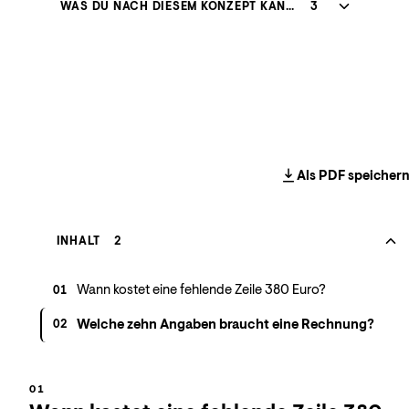
WAS DU NACH DIESEM KONZEPT KANNST
3
Als PDF speicher
INHALT
2
Wann kostet eine fehlende Zeile 380 Euro?
01
Welche zehn Angaben braucht eine Rechnung?
02