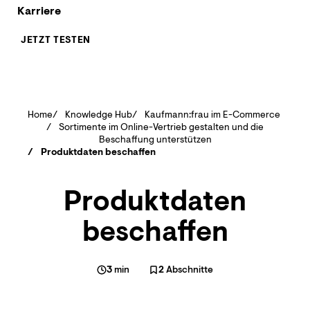
Karriere
JETZT TESTEN
Home
Knowledge Hub
Kaufmann:frau im E-Commerce
Sortimente im Online-Vertrieb gestalten und die
Beschaffung unterstützen
Produktdaten beschaffen
Produktdaten
beschaffen
3
min
2
Abschnitte