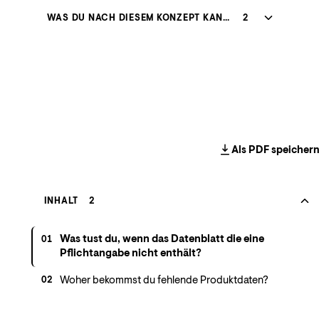
WAS DU NACH DIESEM KONZEPT KANNST
2
Als PDF speicher
INHALT
2
Was tust du, wenn das Datenblatt die eine
01
Pflichtangabe nicht enthält?
Woher bekommst du fehlende Produktdaten?
02