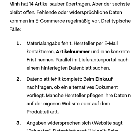
Minh hat 14 Artikel sauber übertragen. Aber der sechste
bleibt offen. Fehlende oder widersprüchliche Daten
kommen im E-Commerce regelmäßig vor. Drei typische
Fälle:
Materialangabe fehlt: Hersteller per E-Mail
kontaktieren,
Artikelnummer
und eine konkrete
Frist nennen. Parallel im Lieferantenportal nach
einem hinterlegten Datenblatt suchen.
Datenblatt fehlt komplett: Beim
Einkauf
nachfragen, ob ein alternatives Dokument
vorliegt. Manche Hersteller pflegen ihre Daten n
auf der eigenen Website oder auf dem
Produktetikett.
Angaben widersprechen sich (Website sagt