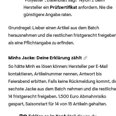
"Polyester", Datenblatt sagt "Nylon"): Beim
Hersteller ein
Prüfzertifikat
anfordern. Nie die
günstigere Angabe raten.
Grundregel: Lieber einen Artikel aus dem Batch
herausnehmen und die restlichen fristgerecht freigeben
als eine Pflichtangabe zu erfinden.
Minhs Jacke: Deine Erklärung zählt
So hätte Minh es lösen können: Hersteller per E-Mail
kontaktieren, Artikelnummer nennen, Antwort bis
Feierabend erbitten. Falls keine Rückmeldung kommt, di
sechste Jacke aus dem Batch nehmen und die restlich
14 fristgerecht freigeben. 1.500 Euro Abmahnrisiko
gespart, Saisonstart für 14 von 15 Artikeln gehalten.