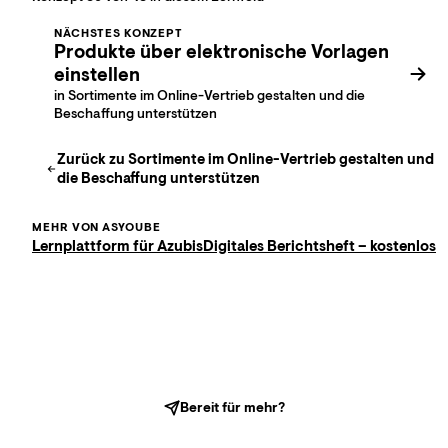
NÄCHSTES KONZEPT
Produkte über elektronische Vorlagen
einstellen
in Sortimente im Online-Vertrieb gestalten und die
Beschaffung unterstützen
Zurück zu
Sortimente im Online-Vertrieb gestalten und
die Beschaffung unterstützen
MEHR VON ASYOUBE
Lernplattform für Azubis
Digitales Berichtsheft – kostenlos
Bereit für mehr?