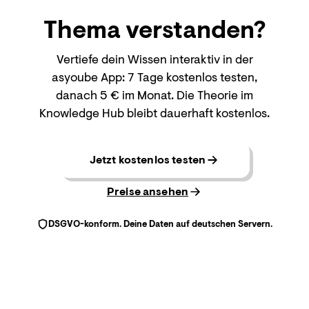
Thema
verstanden?
Vertiefe dein Wissen interaktiv in der
asyoube App: 7 Tage kostenlos testen,
danach 5 € im Monat. Die Theorie im
Knowledge Hub bleibt dauerhaft kostenlos.
Jetzt kostenlos testen
Preise ansehen
DSGVO-konform. Deine Daten auf deutschen Servern.