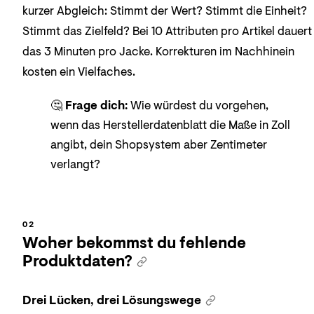
kurzer Abgleich: Stimmt der Wert? Stimmt die Einheit?
Stimmt das Zielfeld? Bei 10 Attributen pro Artikel dauert
das 3 Minuten pro Jacke. Korrekturen im Nachhinein
kosten ein Vielfaches.
🤔
Frage dich:
Wie würdest du vorgehen,
wenn das Herstellerdatenblatt die Maße in Zoll
angibt, dein Shopsystem aber Zentimeter
verlangt?
Woher bekommst du fehlende
Produktdaten?
Drei Lücken, drei Lösungswege