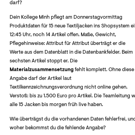
darf?
Dein Kollege Minh pflegt am Donnerstagvormittag
Produktdaten für 15 neue Textiljacken ins Shopsystem ei
12:45 Uhr, noch 14 Artikel offen. Maße, Gewicht,
Pflegehinweise: Attribut für Attribut überträgt er die
Werte aus dem Datenblatt in die Datenbankfelder. Beim
sechsten Artikel stoppt er. Die
Materialzusammensetzung
fehlt komplett. Ohne diese
Angabe darf der Artikel laut
Textilkennzeichnungsverordnung nicht online gehen.
Verstoß: bis zu 1.500 Euro pro Artikel. Die Teamleitung wi
alle 15 Jacken bis morgen früh live haben.
Wie überträgst du die vorhandenen Daten fehlerfrei, un
woher bekommst du die fehlende Angabe?