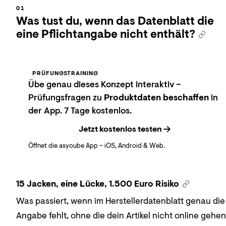
Was tust du, wenn das Datenblatt die
eine Pflichtangabe nicht enthält?
PRÜFUNGSTRAINING
Übe genau dieses Konzept interaktiv –
Prüfungsfragen zu
Produktdaten beschaffen
in
der App. 7 Tage kostenlos.
Jetzt kostenlos testen
Öffnet die asyoube App – iOS, Android & Web.
15 Jacken, eine Lücke, 1.500 Euro Risiko
Was passiert, wenn im Herstellerdatenblatt genau die
Angabe fehlt, ohne die dein Artikel nicht online gehen