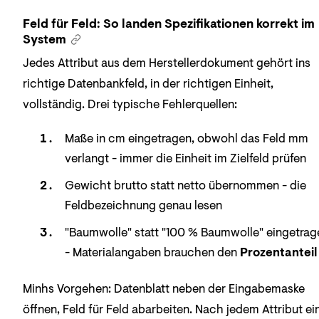
Feld für Feld: So landen Spezifikationen korrekt im
System
Jedes Attribut aus dem Herstellerdokument gehört ins
richtige Datenbankfeld, in der richtigen Einheit,
vollständig. Drei typische Fehlerquellen:
Maße in cm eingetragen, obwohl das Feld mm
verlangt - immer die Einheit im Zielfeld prüfen
Gewicht brutto statt netto übernommen - die
Feldbezeichnung genau lesen
"Baumwolle" statt "100 % Baumwolle" eingetrag
- Materialangaben brauchen den
Prozentanteil
Minhs Vorgehen: Datenblatt neben der Eingabemaske
öffnen, Feld für Feld abarbeiten. Nach jedem Attribut ei