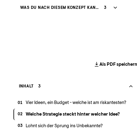
WAS DU NACH DIESEM KONZEPT KANNST
3
Als PDF speicher
INHALT
3
Vier Ideen, ein Budget - welche ist am riskantesten?
01
Welche Strategie steckt hinter welcher Idee?
02
Lohnt sich der Sprung ins Unbekannte?
03