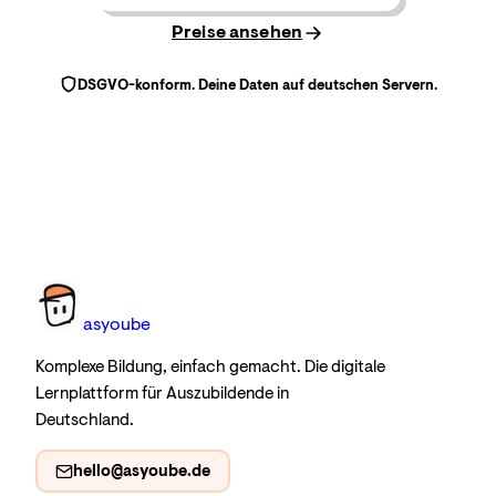
Preise ansehen
DSGVO-konform. Deine Daten auf deutschen Servern.
as
you
be
Komplexe Bildung, einfach gemacht. Die digitale
Lernplattform für Auszubildende in
Deutschland.
hello@asyoube.de