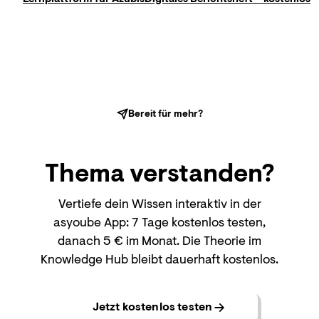
Bereit für mehr?
Thema
verstanden?
Vertiefe dein Wissen interaktiv in der
asyoube App: 7 Tage kostenlos testen,
danach 5 € im Monat. Die Theorie im
Knowledge Hub bleibt dauerhaft kostenlos.
Jetzt kostenlos testen