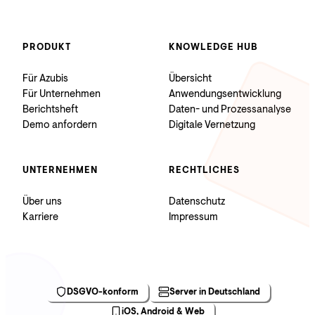
PRODUKT
KNOWLEDGE HUB
Für Azubis
Übersicht
Für Unternehmen
Anwendungsentwicklung
Berichtsheft
Daten- und Prozessanalyse
Demo anfordern
Digitale Vernetzung
UNTERNEHMEN
RECHTLICHES
Über uns
Datenschutz
Karriere
Impressum
DSGVO-konform
Server in Deutschland
iOS, Android & Web