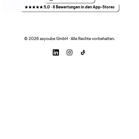
5,0 · 8 Bewertungen in den App-Stores
© 2026 asyoube GmbH · Alle Rechte vorbehalten.