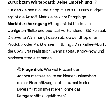
Zurück zum Whiteboard: Deine Empfehlung
Für den kleinen Bio-Tee-Shop mit 80.000 Euro Budget
ergibt die Ansoff-Matrix eine klare Rangfolge.
Marktdurchdringung
(Google-Ads) bindet am
wenigsten Risiko und baut auf vorhandenen Stärken auf.
Die zweite Wahl hängt davon ab, ob der Shop eher
Produkt- oder Marktwissen mitbringt. Das Kaffee-Abo f
die USA? Erst realistisch, wenn Kapital, Know-how und
Markenstrategie stimmen.
🤔
Frage dich:
Wie viel Prozent des
Jahresumsatzes sollte ein kleiner Onlineshop
deiner Einschätzung nach maximal in eine
Diversifikation investieren, ohne das
Kerngeschäft zu gefährden?