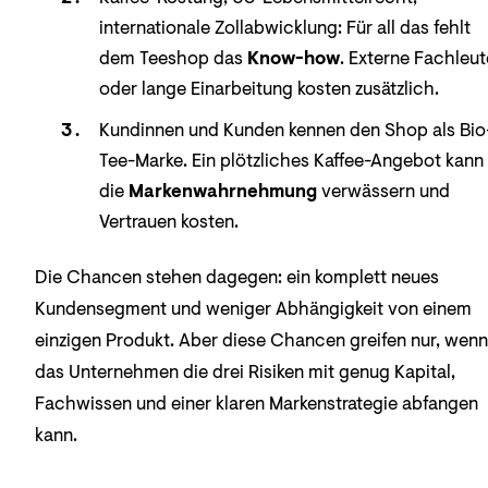
internationale Zollabwicklung: Für all das fehlt
dem Teeshop das
Know-how
. Externe Fachleut
oder lange Einarbeitung kosten zusätzlich.
Kundinnen und Kunden kennen den Shop als Bio
Tee-Marke. Ein plötzliches Kaffee-Angebot kann
die
Markenwahrnehmung
verwässern und
Vertrauen kosten.
Die Chancen stehen dagegen: ein komplett neues
Kundensegment und weniger Abhängigkeit von einem
einzigen Produkt. Aber diese Chancen greifen nur, wenn
das Unternehmen die drei Risiken mit genug Kapital,
Fachwissen und einer klaren Markenstrategie abfangen
kann.