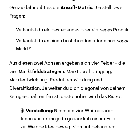
Genau dafür gibt es die
Ansoff-Matrix
. Sie stellt zwei
Fragen:
Verkaufst du ein bestehendes oder ein
neues
Produk
Verkaufst du an einen bestehenden oder einen
neue
Markt?
Aus diesen zwei Achsen ergeben sich vier Felder - die
vier
Marktfeldstrategien
: Marktdurchdringung,
Marktentwicklung, Produktentwicklung und
Diversifikation. Je weiter du dich diagonal von deinem
Kerngeschäft entfernst, desto höher wird das Risiko.
🎬
Vorstellung:
Nimm die vier Whiteboard-
Ideen und ordne jede gedanklich einem Feld
zu: Welche Idee bewegt sich auf bekanntem