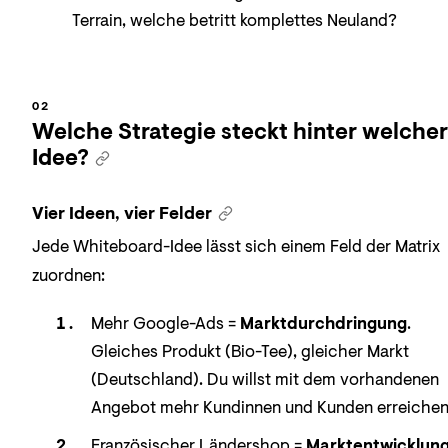
Terrain, welche betritt komplettes Neuland?
Welche Strategie steckt hinter welcher
Idee?
Vier Ideen, vier Felder
Jede Whiteboard-Idee lässt sich einem Feld der Matrix
zuordnen:
Mehr Google-Ads =
Marktdurchdringung
.
Gleiches Produkt (Bio-Tee), gleicher Markt
(Deutschland). Du willst mit dem vorhandenen
Angebot mehr Kundinnen und Kunden erreichen
Französischer Ländershop =
Marktentwicklun