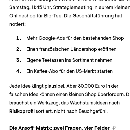
Samstag, 11:45 Uhr, Strategiemeeting in eurem kleine
Onlineshop für Bio-Tee. Die Geschäftsführung hat
notiert:
Mehr Google-Ads für den bestehenden Shop
Einen französischen Ländershop eröffnen
Eigene Teetassen ins Sortiment nehmen
Ein Kaffee-Abo für den US-Markt starten
Jede Idee klingt plausibel. Aber 80.000 Euro in der
falschen Idee können einen kleinen Shop überfordern. D
brauchst ein Werkzeug, das Wachstumsideen nach
Risikoprofil
sortiert, nicht nach Bauchgefühl.
Die Ansoff-Matrix: zwei Fragen, vier Felder