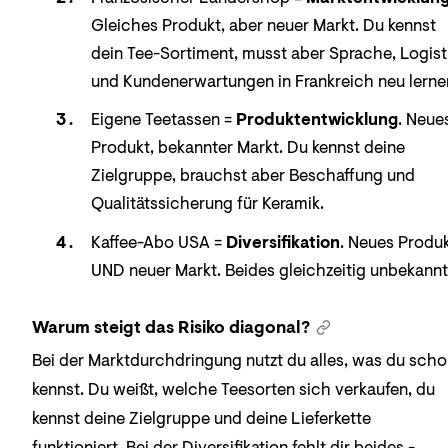
Gleiches Produkt, aber neuer Markt. Du kennst
dein Tee-Sortiment, musst aber Sprache, Logist
und Kundenerwartungen in Frankreich neu lerne
Eigene Teetassen =
Produktentwicklung
. Neue
Produkt, bekannter Markt. Du kennst deine
Zielgruppe, brauchst aber Beschaffung und
Qualitätssicherung für Keramik.
Kaffee-Abo USA =
Diversifikation
. Neues Produ
UND neuer Markt. Beides gleichzeitig unbekannt
Warum steigt das Risiko diagonal?
Bei der Marktdurchdringung nutzt du alles, was du sch
kennst. Du weißt, welche Teesorten sich verkaufen, du
kennst deine Zielgruppe und deine Lieferkette
funktioniert. Bei der Diversifikation fehlt dir beides -