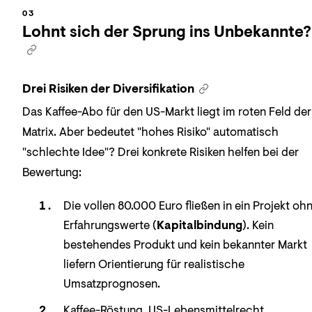
Lohnt sich der Sprung ins Unbekannte?
Drei Risiken der Diversifikation
Das Kaffee-Abo für den US-Markt liegt im roten Feld der
Matrix. Aber bedeutet "hohes Risiko" automatisch
"schlechte Idee"? Drei konkrete Risiken helfen bei der
Bewertung:
Die vollen 80.000 Euro fließen in ein Projekt oh
Erfahrungswerte (
Kapitalbindung
). Kein
bestehendes Produkt und kein bekannter Markt
liefern Orientierung für realistische
Umsatzprognosen.
Kaffee-Röstung, US-Lebensmittelrecht,