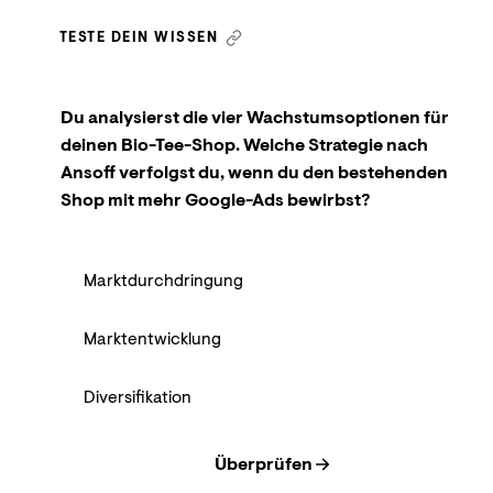
TESTE DEIN WISSEN
Du analysierst die vier Wachstumsoptionen für
deinen Bio-Tee-Shop. Welche Strategie nach
Ansoff verfolgst du, wenn du den bestehenden
Shop mit mehr Google-Ads bewirbst?
Marktdurchdringung
Marktentwicklung
Diversifikation
Überprüfen