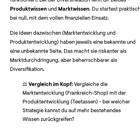
Produktwissen
und
Marktwissen
. Du startest praktisc
bei null, mit dem vollen finanziellen Einsatz.
Die Ideen dazwischen (Marktentwicklung und
Produktentwicklung) haben jeweils eine bekannte und
eine unbekannte Seite. Das macht sie riskanter als
Marktdurchdringung, aber beherrschbarer als
Diversifikation.
⚖️
Vergleich im Kopf:
Vergleiche die
Marktentwicklung (Frankreich-Shop) mit der
Produktentwicklung (Teetassen) - bei welcher
Strategie kannst du auf mehr bestehendes
Wissen zurückgreifen?