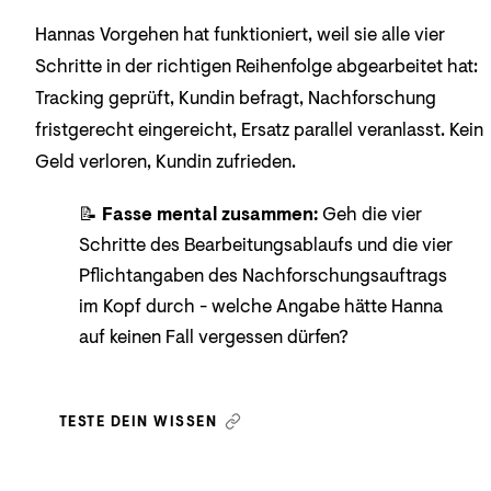
Hannas Vorgehen hat funktioniert, weil sie alle vier
Schritte in der richtigen Reihenfolge abgearbeitet hat:
Tracking geprüft, Kundin befragt, Nachforschung
fristgerecht eingereicht, Ersatz parallel veranlasst. Kein
Geld verloren, Kundin zufrieden.
📝
Fasse mental zusammen:
Geh die vier
Schritte des Bearbeitungsablaufs und die vier
Pflichtangaben des Nachforschungsauftrags
im Kopf durch - welche Angabe hätte Hanna
auf keinen Fall vergessen dürfen?
TESTE DEIN WISSEN