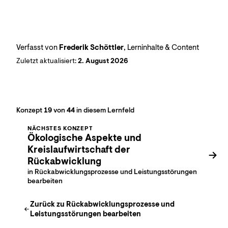
Verfasst von
Frederik Schöttler
, Lerninhalte & Content
Zuletzt aktualisiert:
2. August 2026
Konzept
19
von
44
in diesem Lernfeld
NÄCHSTES KONZEPT
Ökologische Aspekte und
Kreislaufwirtschaft der
Rückabwicklung
in Rückabwicklungsprozesse und Leistungsstörungen
bearbeiten
Zurück zu
Rückabwicklungsprozesse und
Leistungsstörungen bearbeiten