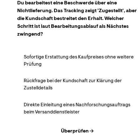
Du bearbeitest eine Beschwerde über eine
Nichtlieferung. Das Tracking zeigt 'Zugestellt', aber
die Kundschaft bestreitet den Erhalt. Welcher
Schritt ist laut Bearbeitungsablauf als Nächstes
zwingend?
Sofortige Erstattung des Kaufpreises ohne weitere
Prüfung
Rückfrage bei der Kundschaft zur Klärung der
Zustelldetails
Direkte Einleitung eines Nachforschungsauftrags
beim Versanddienstleister
Überprüfen