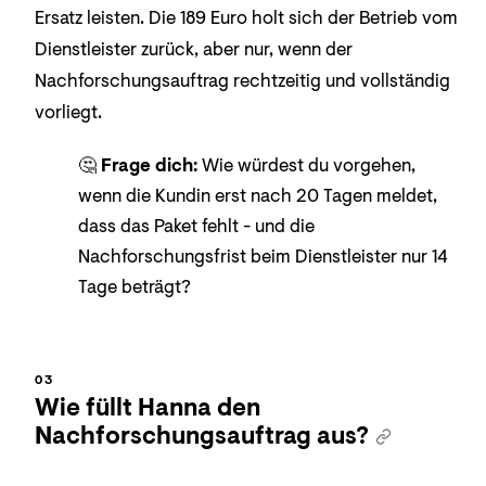
Ersatz leisten. Die 189 Euro holt sich der Betrieb vom
Dienstleister zurück, aber nur, wenn der
Nachforschungsauftrag rechtzeitig und vollständig
vorliegt.
🤔
Frage dich:
Wie würdest du vorgehen,
wenn die Kundin erst nach 20 Tagen meldet,
dass das Paket fehlt - und die
Nachforschungsfrist beim Dienstleister nur 14
Tage beträgt?
Wie füllt Hanna den
Nachforschungsauftrag aus?