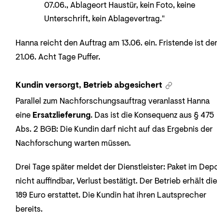
07.06., Ablageort Haustür, kein Foto, keine
Unterschrift, kein Ablagevertrag."
Hanna reicht den Auftrag am 13.06. ein. Fristende ist de
21.06. Acht Tage Puffer.
Kundin versorgt, Betrieb abgesichert
Parallel zum Nachforschungsauftrag veranlasst Hanna
eine
Ersatzlieferung
. Das ist die Konsequenz aus § 475
Abs. 2 BGB: Die Kundin darf nicht auf das Ergebnis der
Nachforschung warten müssen.
Drei Tage später meldet der Dienstleister: Paket im Dep
nicht auffindbar, Verlust bestätigt. Der Betrieb erhält die
189 Euro erstattet. Die Kundin hat ihren Lautsprecher
bereits.