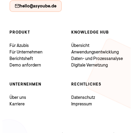
hello@asyoube.de
PRODUKT
KNOWLEDGE HUB
Für Azubis
Übersicht
Für Unternehmen
Anwendungsentwicklung
Berichtsheft
Daten- und Prozessanalyse
Demo anfordern
Digitale Vernetzung
UNTERNEHMEN
RECHTLICHES
Über uns
Datenschutz
Karriere
Impressum