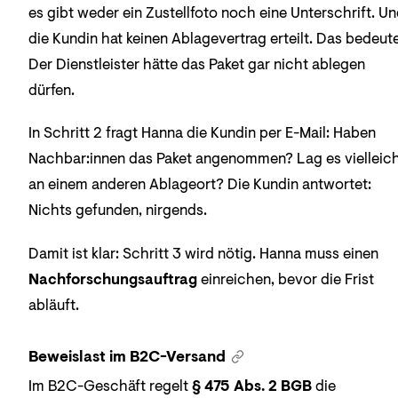
es gibt weder ein Zustellfoto noch eine Unterschrift. U
die Kundin hat keinen Ablagevertrag erteilt. Das bedeute
Der Dienstleister hätte das Paket gar nicht ablegen
dürfen.
In Schritt 2 fragt Hanna die Kundin per E-Mail: Haben
Nachbar:innen das Paket angenommen? Lag es vielleic
an einem anderen Ablageort? Die Kundin antwortet:
Nichts gefunden, nirgends.
Damit ist klar: Schritt 3 wird nötig. Hanna muss einen
Nachforschungsauftrag
einreichen, bevor die Frist
abläuft.
Beweislast im B2C-Versand
Im B2C-Geschäft regelt
§ 475 Abs. 2 BGB
die