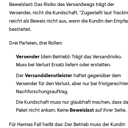
Beweislast: Das Risiko des Versandwegs trägt der
Versender, nicht die Kundschaft. "Zugestellt laut Tracki
reicht als Beweis nicht aus, wenn die Kundin den Empf
bestreitet.
Drei Parteien, drei Rollen:
Versender
(dein Betrieb): Trägt das Versandrisiko.
Muss bei Verlust Ersatz liefern oder erstatten.
Der
Versanddienstleister
haftet gegenüber dem
Versender für den Verlust, aber nur bei fristgerecht
Nachforschungsauftrag.
Die Kundschaft muss nur glaubhaft machen, dass d
Paket nicht ankam. Keine
Beweislast
auf ihrer Seite.
Für Hannas Fall heißt das: Der Betrieb muss der Kundin