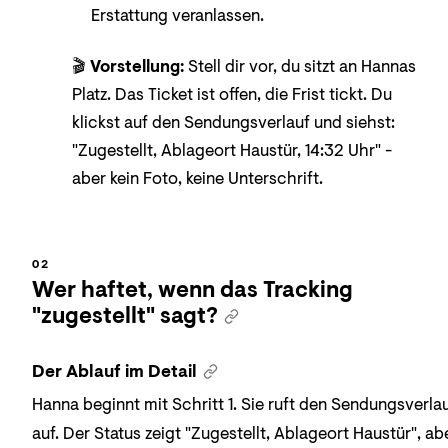
Erstattung veranlassen.
🎬
Vorstellung:
Stell dir vor, du sitzt an Hannas
Platz. Das Ticket ist offen, die Frist tickt. Du
klickst auf den Sendungsverlauf und siehst:
"Zugestellt, Ablageort Haustür, 14:32 Uhr" -
aber kein Foto, keine Unterschrift.
Wer haftet, wenn das Tracking
"zugestellt" sagt?
Der Ablauf im Detail
Hanna beginnt mit Schritt 1. Sie ruft den Sendungsverla
auf. Der Status zeigt "Zugestellt, Ablageort Haustür", ab