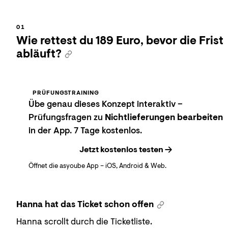
Wie rettest du 189 Euro, bevor die Frist
abläuft?
PRÜFUNGSTRAINING
Übe genau dieses Konzept interaktiv –
Prüfungsfragen zu
Nichtlieferungen bearbeiten
in der App. 7 Tage kostenlos.
Jetzt kostenlos testen
Öffnet die asyoube App – iOS, Android & Web.
Hanna hat das Ticket schon offen
Hanna scrollt durch die Ticketliste.