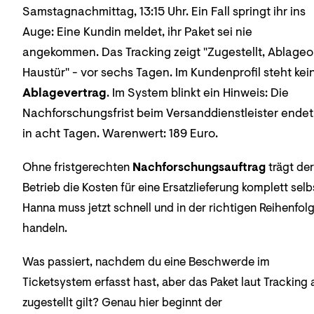
Samstagnachmittag, 13:15 Uhr. Ein Fall springt ihr ins
Auge: Eine Kundin meldet, ihr Paket sei nie
angekommen. Das Tracking zeigt "Zugestellt, Ablageo
Haustür" - vor sechs Tagen. Im Kundenprofil steht kei
Ablagevertrag
. Im System blinkt ein Hinweis: Die
Nachforschungsfrist beim Versanddienstleister endet
in acht Tagen. Warenwert: 189 Euro.
Ohne fristgerechten
Nachforschungsauftrag
trägt der
Betrieb die Kosten für eine Ersatzlieferung komplett selb
Hanna muss jetzt schnell und in der richtigen Reihenfol
handeln.
Was passiert, nachdem du eine Beschwerde im
Ticketsystem erfasst hast, aber das Paket laut Tracking 
zugestellt gilt? Genau hier beginnt der