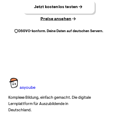
Jetzt kostenlos testen
Preise ansehen
DSGVO-konform. Deine Daten auf deutschen Servern.
as
you
be
Komplexe Bildung, einfach gemacht. Die digitale
Lernplattform für Auszubildende in
Deutschland.