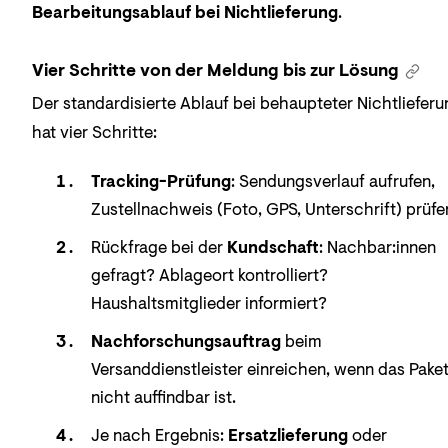
Bearbeitungsablauf bei Nichtlieferung
.
Vier Schritte von der Meldung bis zur Lösung
Der standardisierte Ablauf bei behaupteter Nichtlieferu
hat vier Schritte:
Tracking-Prüfung
: Sendungsverlauf aufrufen,
Zustellnachweis (Foto, GPS, Unterschrift) prüfe
Rückfrage bei der
Kundschaft
: Nachbar:innen
gefragt? Ablageort kontrolliert?
Haushaltsmitglieder informiert?
Nachforschungsauftrag
beim
Versanddienstleister einreichen, wenn das Pake
nicht auffindbar ist.
Je nach Ergebnis:
Ersatzlieferung
oder