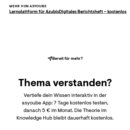
MEHR VON ASYOUBE
Lernplattform für Azubis
Digitales Berichtsheft – kostenlos
Bereit für mehr?
Thema
verstanden?
Vertiefe dein Wissen interaktiv in der
asyoube App: 7 Tage kostenlos testen,
danach 5 € im Monat. Die Theorie im
Knowledge Hub bleibt dauerhaft kostenlos.