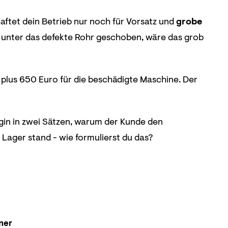
aftet dein Betrieb nur noch für Vorsatz und
grobe
h unter das defekte Rohr geschoben, wäre das grob
plus 650 Euro für die beschädigte Maschine. Der
legin in zwei Sätzen, warum der Kunde den
ager stand - wie formulierst du das?
ner