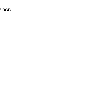
f. BGB