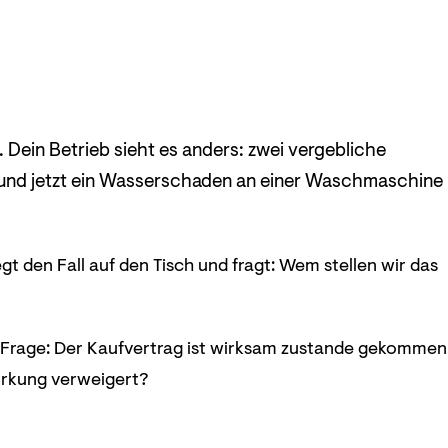
 Dein Betrieb sieht es anders: zwei vergebliche
o und jetzt ein Wasserschaden an einer Waschmaschine
t den Fall auf den Tisch und fragt: Wem stellen wir das
e Frage: Der Kaufvertrag ist wirksam zustande gekommen
wirkung verweigert?