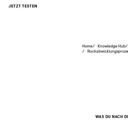
JETZT TESTEN
Home
Knowledge Hub
Rückabwicklungsproze
WAS DU NACH D