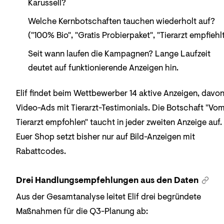
Karussell?
Welche Kernbotschaften tauchen wiederholt auf?
("100% Bio", "Gratis Probierpaket", "Tierarzt empfiehlt
Seit wann laufen die Kampagnen? Lange Laufzeit
deutet auf funktionierende Anzeigen hin.
Elif findet beim Wettbewerber 14 aktive Anzeigen, davon
Video-Ads mit Tierarzt-Testimonials. Die Botschaft "Vo
Tierarzt empfohlen" taucht in jeder zweiten Anzeige auf.
Euer Shop setzt bisher nur auf Bild-Anzeigen mit
Rabattcodes.
Drei Handlungsempfehlungen aus den Daten
Aus der Gesamtanalyse leitet Elif drei begründete
Maßnahmen für die Q3-Planung ab: