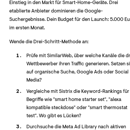
Einstieg in den Markt für Smart-Home-Geräte. Drei
etablierte Anbieter dominieren die Google-
Suchergebnisse. Dein Budget für den Launch: 5.000 Eu
im ersten Monat.
Wende die Drei-Schritt-Methode an:
Prüfe mit SimilarWeb, über welche Kanäle die dr
Wettbewerber ihren Traffic generieren. Setzen s
auf organische Suche, Google Ads oder Social
Media?
Vergleiche mit Sistrix die Keyword-Rankings für
Begriffe wie "smart home starter set", "alexa
kompatible steckdose" oder "smart thermostat
test". Wo gibt es Lücken?
Durchsuche die Meta Ad Library nach aktiven