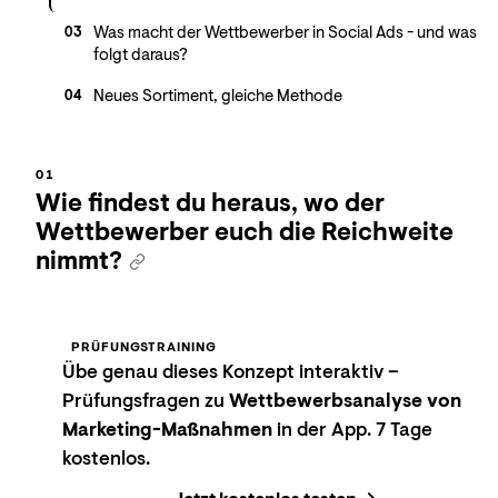
Was macht der Wettbewerber in Social Ads - und was
03
folgt daraus?
Neues Sortiment, gleiche Methode
04
Wie findest du heraus, wo der
Wettbewerber euch die Reichweite
nimmt?
PRÜFUNGSTRAINING
Übe genau dieses Konzept interaktiv –
Prüfungsfragen zu
Wettbewerbsanalyse von
Marketing-Maßnahmen
in der App. 7 Tage
kostenlos.