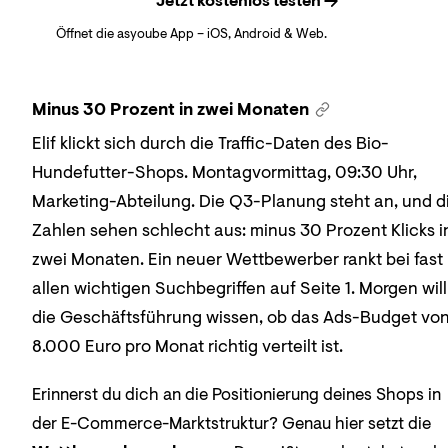
Jetzt kostenlos testen
Öffnet die asyoube App – iOS, Android & Web.
Minus 30 Prozent in zwei Monaten
Elif klickt sich durch die Traffic-Daten des Bio-
Hundefutter-Shops. Montagvormittag, 09:30 Uhr,
Marketing-Abteilung. Die Q3-Planung steht an, und d
Zahlen sehen schlecht aus: minus 30 Prozent Klicks i
zwei Monaten. Ein neuer Wettbewerber rankt bei fast
allen wichtigen Suchbegriffen auf Seite 1. Morgen will
die Geschäftsführung wissen, ob das Ads-Budget vo
8.000 Euro pro Monat richtig verteilt ist.
Erinnerst du dich an die Positionierung deines Shops in
der E-Commerce-Marktstruktur? Genau hier setzt die