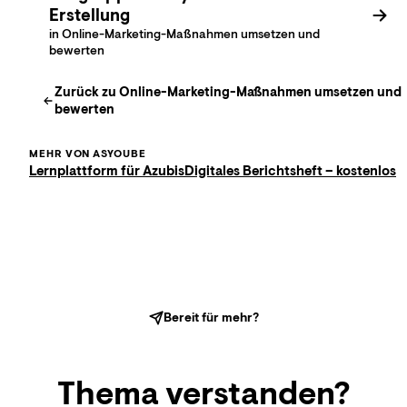
Erstellung
in Online-Marketing-Maßnahmen umsetzen und
bewerten
Zurück zu
Online-Marketing-Maßnahmen umsetzen und
bewerten
MEHR VON ASYOUBE
Lernplattform für Azubis
Digitales Berichtsheft – kostenlos
Bereit für mehr?
Thema
verstanden?