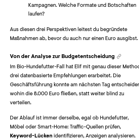
Kampagnen. Welche Formate und Botschaften
laufen?
Aus diesen drei Perspektiven leitest du begründete
Maßnahmen ab, bevor du auch nur einen Euro ausgibst.
Von der Analyse zur Budgetentscheidung
Im Bio-Hundefutter-Fall hat Elif mit genau dieser Metho
drei datenbasierte Empfehlungen erarbeitet. Die
Geschäftsführung konnte am nächsten Tag entscheiden
wohin die 8.000 Euro fließen, statt weiter blind zu
verteilen.
Der Ablauf ist immer derselbe, egal ob Hundefutter,
Möbel oder Smart-Home: Traffic-Quellen prüfen,
Keyword-Lücken
identifizieren, Anzeigen analysieren.