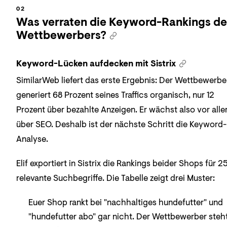
Was verraten die Keyword-Rankings de
Wettbewerbers?
Keyword-Lücken aufdecken mit Sistrix
SimilarWeb liefert das erste Ergebnis: Der Wettbewerbe
generiert 68 Prozent seines Traffics organisch, nur 12
Prozent über bezahlte Anzeigen. Er wächst also vor all
über SEO. Deshalb ist der nächste Schritt die Keyword-
Analyse.
Elif exportiert in Sistrix die Rankings beider Shops für 2
relevante Suchbegriffe. Die Tabelle zeigt drei Muster:
Euer Shop rankt bei "nachhaltiges hundefutter" und
"hundefutter abo" gar nicht. Der Wettbewerber steh