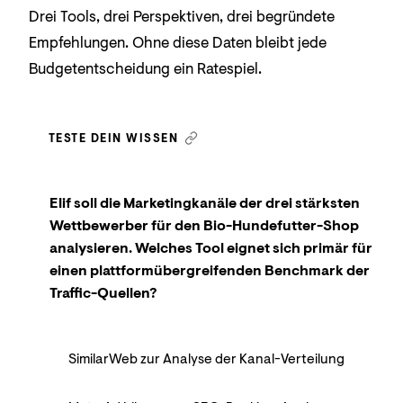
Drei Tools, drei Perspektiven, drei begründete
Empfehlungen. Ohne diese Daten bleibt jede
Budgetentscheidung ein Ratespiel.
TESTE DEIN WISSEN
Elif soll die Marketingkanäle der drei stärksten
Wettbewerber für den Bio-Hundefutter-Shop
analysieren. Welches Tool eignet sich primär für
einen plattformübergreifenden Benchmark der
Traffic-Quellen?
SimilarWeb zur Analyse der Kanal-Verteilung