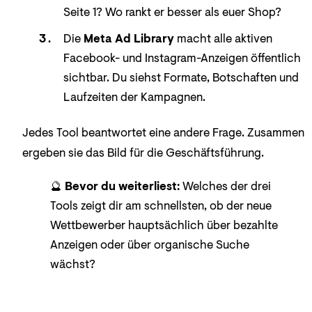
Seite 1? Wo rankt er besser als euer Shop?
Die
Meta Ad Library
macht alle aktiven
Facebook- und Instagram-Anzeigen öffentlich
sichtbar. Du siehst Formate, Botschaften und
Laufzeiten der Kampagnen.
Jedes Tool beantwortet eine andere Frage. Zusammen
ergeben sie das Bild für die Geschäftsführung.
🔮
Bevor du weiterliest:
Welches der drei
Tools zeigt dir am schnellsten, ob der neue
Wettbewerber hauptsächlich über bezahlte
Anzeigen oder über organische Suche
wächst?