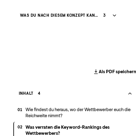
WAS DU NACH DIESEM KONZEPT KANNST
3
Als PDF speicher
INHALT
4
Wie findest du heraus, wo der Wettbewerber euch die
01
Reichweite nimmt?
Was verraten die Keyword-Rankings des
02
Wettbewerbers?