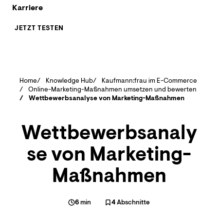
Karriere
JETZT TESTEN
Home
Knowledge Hub
Kaufmann:frau im E-Commerce
Online-Marketing-Maßnahmen umsetzen und bewerten
Wettbewerbsanalyse von Marketing-Maßnahmen
Wettbewerbsanaly
se von Marketing-
Maßnahmen
6
min
4
Abschnitte