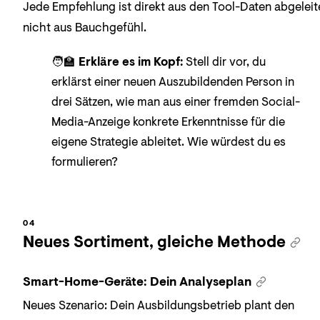
Jede Empfehlung ist direkt aus den Tool-Daten abgeleit
nicht aus Bauchgefühl.
🧑‍🏫
Erkläre es im Kopf:
Stell dir vor, du
erklärst einer neuen Auszubildenden Person in
drei Sätzen, wie man aus einer fremden Social-
Media-Anzeige konkrete Erkenntnisse für die
eigene Strategie ableitet. Wie würdest du es
formulieren?
Neues Sortiment, gleiche Methode
Smart-Home-Geräte: Dein Analyseplan
Neues Szenario: Dein Ausbildungsbetrieb plant den