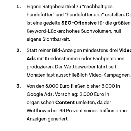
Eigene Ratgeberartikel zu "nachhaltiges
hundefutter" und "hundefutter abo" erstellen. D
ist eine gezielte
SEO-Offensive
für die größten
Keyword-Lücken: hohes Suchvolumen, null
eigene Sichtbarkeit.
Statt reiner Bild-Anzeigen mindestens drei
Vide
Ads
mit Kundenstimmen oder Fachpersonen
produzieren. Der Wettbewerber fährt seit
Monaten fast ausschließlich Video-Kampagnen.
Von den 8.000 Euro fließen bisher 6.000 in
Google Ads. Vorschlag: 2.000 Euro in
organischen
Content
umleiten, da der
Wettbewerber 68 Prozent seines Traffics ohne
Anzeigen generiert.