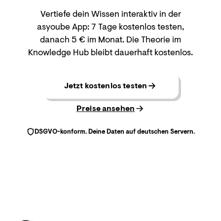
Vertiefe dein Wissen interaktiv in der
asyoube App: 7 Tage kostenlos testen,
danach 5 € im Monat. Die Theorie im
Knowledge Hub bleibt dauerhaft kostenlos.
Jetzt kostenlos testen
Preise ansehen
DSGVO-konform. Deine Daten auf deutschen Servern.