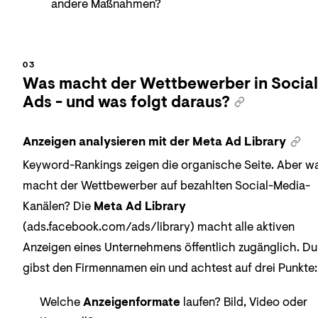
andere Maßnahmen?
Was macht der Wettbewerber in Social
Ads - und was folgt daraus?
Anzeigen analysieren mit der Meta Ad Library
Keyword-Rankings zeigen die organische Seite. Aber w
macht der Wettbewerber auf bezahlten Social-Media-
Kanälen? Die
Meta Ad Library
(ads.facebook.com/ads/library) macht alle aktiven
Anzeigen eines Unternehmens öffentlich zugänglich. Du
gibst den Firmennamen ein und achtest auf drei Punkte:
Welche
Anzeigenformate
laufen? Bild, Video oder