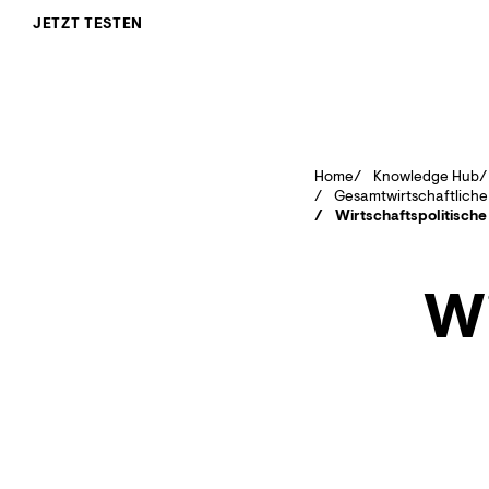
JETZT TESTEN
Home
Knowledge Hub
Gesamtwirtschaftliche
Wirtschaftspolitische
Wi