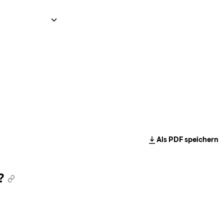
Als PDF speichern
?