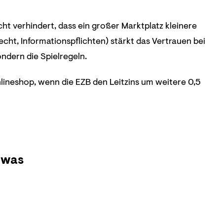
ht verhindert, dass ein großer Marktplatz kleinere
ht, Informationspflichten) stärkt das Vertrauen bei
ndern die Spielregeln.
ineshop, wenn die EZB den Leitzins um weitere 0,5
 was