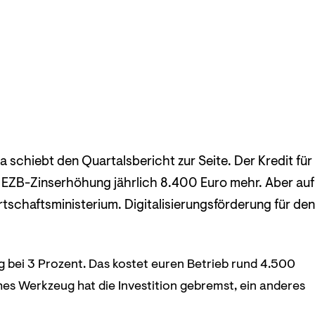
 schiebt den Quartalsbericht zur Seite. Der Kredit für
n EZB-Zinserhöhung jährlich 8.400 Euro mehr. Aber auf
tschaftsministerium. Digitalisierungsförderung für den
 bei 3 Prozent. Das kostet euren Betrieb rund 4.500
hes Werkzeug hat die Investition gebremst, ein anderes