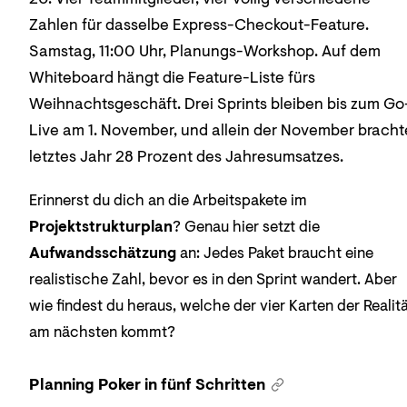
Zahlen für dasselbe Express-Checkout-Feature.
Samstag, 11:00 Uhr, Planungs-Workshop. Auf dem
Whiteboard hängt die Feature-Liste fürs
Weihnachtsgeschäft. Drei Sprints bleiben bis zum Go
Live am 1. November, und allein der November bracht
letztes Jahr 28 Prozent des Jahresumsatzes.
Erinnerst du dich an die Arbeitspakete im
Projektstrukturplan
? Genau hier setzt die
Aufwandsschätzung
an: Jedes Paket braucht eine
realistische Zahl, bevor es in den Sprint wandert. Aber
wie findest du heraus, welche der vier Karten der Realitä
am nächsten kommt?
Planning Poker in fünf Schritten