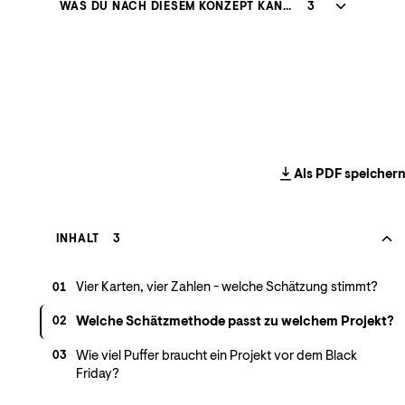
WAS DU NACH DIESEM KONZEPT KANNST
3
Als PDF speicher
INHALT
3
Vier Karten, vier Zahlen - welche Schätzung stimmt?
01
Welche Schätzmethode passt zu welchem Projekt?
02
Wie viel Puffer braucht ein Projekt vor dem Black
03
Friday?