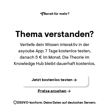
Bereit für mehr?
Thema
verstanden?
Vertiefe dein Wissen interaktiv in der
asyoube App: 7 Tage kostenlos testen,
danach 5 € im Monat. Die Theorie im
Knowledge Hub bleibt dauerhaft kostenlos.
Jetzt kostenlos testen
Preise ansehen
DSGVO-konform. Deine Daten auf deutschen Servern.