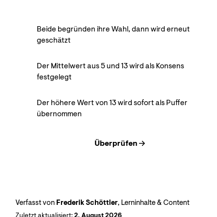
Beide begründen ihre Wahl, dann wird erneut
geschätzt
Der Mittelwert aus 5 und 13 wird als Konsens
festgelegt
Der höhere Wert von 13 wird sofort als Puffer
übernommen
Überprüfen
Verfasst von
Frederik Schöttler
, Lerninhalte & Content
Zuletzt aktualisiert:
2. August 2026