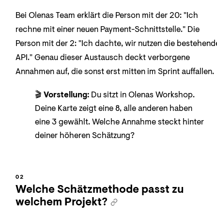
Bei Olenas Team erklärt die Person mit der 20: "Ich
rechne mit einer neuen Payment-Schnittstelle." Die
Person mit der 2: "Ich dachte, wir nutzen die bestehend
API." Genau dieser Austausch deckt verborgene
Annahmen auf, die sonst erst mitten im Sprint auffallen.
🎬
Vorstellung:
Du sitzt in Olenas Workshop.
Deine Karte zeigt eine 8, alle anderen haben
eine 3 gewählt. Welche Annahme steckt hinter
deiner höheren Schätzung?
Welche Schätzmethode passt zu
welchem Projekt?