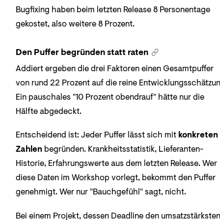
Bugfixing haben beim letzten Release 8 Personentage
gekostet, also weitere 8 Prozent.
Den Puffer begründen statt raten
Addiert ergeben die drei Faktoren einen Gesamtpuffer
von rund 22 Prozent auf die reine Entwicklungsschätzun
Ein pauschales "10 Prozent obendrauf" hätte nur die
Hälfte abgedeckt.
Entscheidend ist: Jeder Puffer lässt sich mit
konkreten
Zahlen
begründen. Krankheitsstatistik, Lieferanten-
Historie, Erfahrungswerte aus dem letzten Release. Wer
diese Daten im Workshop vorlegt, bekommt den Puffer
genehmigt. Wer nur "Bauchgefühl" sagt, nicht.
Bei einem Projekt, dessen Deadline den umsatzstärkste