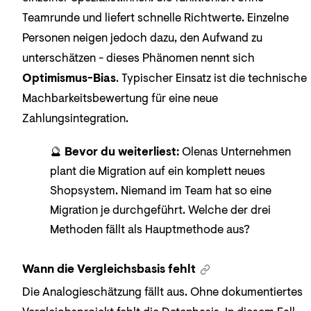
Teamrunde und liefert schnelle Richtwerte. Einzelne
Personen neigen jedoch dazu, den Aufwand zu
unterschätzen - dieses Phänomen nennt sich
Optimismus-Bias
. Typischer Einsatz ist die technische
Machbarkeitsbewertung für eine neue
Zahlungsintegration.
🔮
Bevor du weiterliest:
Olenas Unternehmen
plant die Migration auf ein komplett neues
Shopsystem. Niemand im Team hat so eine
Migration je durchgeführt. Welche der drei
Methoden fällt als Hauptmethode aus?
Wann die Vergleichsbasis fehlt
Die Analogieschätzung fällt aus. Ohne dokumentiertes