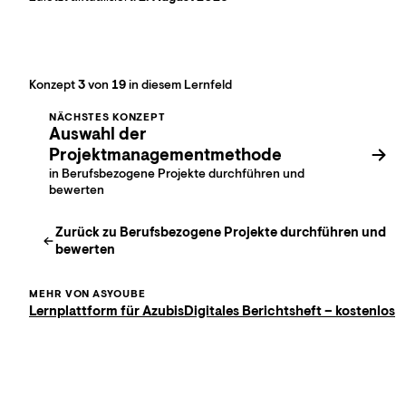
Konzept
3
von
19
in diesem Lernfeld
NÄCHSTES KONZEPT
Auswahl der
Projektmanagementmethode
in Berufsbezogene Projekte durchführen und
bewerten
Zurück zu
Berufsbezogene Projekte durchführen und
bewerten
MEHR VON ASYOUBE
Lernplattform für Azubis
Digitales Berichtsheft – kostenlos