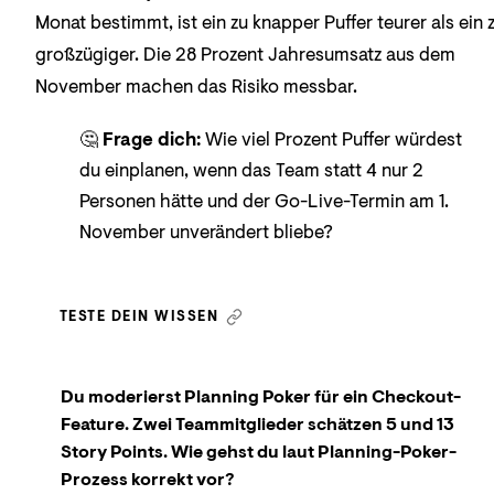
Monat bestimmt, ist ein zu knapper Puffer teurer als ein 
großzügiger. Die 28 Prozent Jahresumsatz aus dem
November machen das Risiko messbar.
🤔
Frage dich:
Wie viel Prozent Puffer würdest
du einplanen, wenn das Team statt 4 nur 2
Personen hätte und der Go-Live-Termin am 1.
November unverändert bliebe?
TESTE DEIN WISSEN
Du moderierst Planning Poker für ein Checkout-
Feature. Zwei Teammitglieder schätzen 5 und 13
Story Points. Wie gehst du laut Planning-Poker-
Prozess korrekt vor?