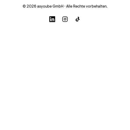
© 2026 asyoube GmbH · Alle Rechte vorbehalten.