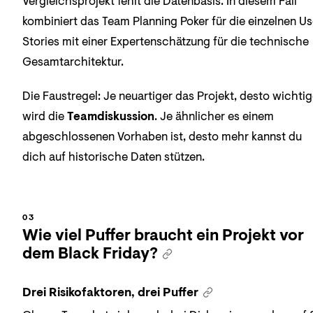
Vergleichsprojekt fehlt die Datenbasis. In diesem Fall
kombiniert das Team Planning Poker für die einzelnen Us
Stories mit einer Expertenschätzung für die technische
Gesamtarchitektur.
Die Faustregel: Je neuartiger das Projekt, desto wichtig
wird die
Teamdiskussion
. Je ähnlicher es einem
abgeschlossenen Vorhaben ist, desto mehr kannst du
dich auf historische Daten stützen.
Wie viel Puffer braucht ein Projekt vor
dem Black Friday?
Drei Risikofaktoren, drei Puffer