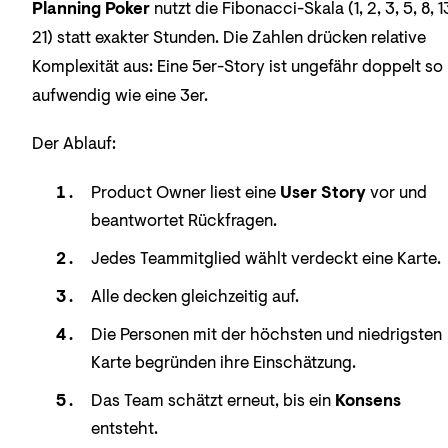
Planning Poker
nutzt die Fibonacci-Skala (1, 2, 3, 5, 8, 1
21) statt exakter Stunden. Die Zahlen drücken relative
Komplexität aus: Eine 5er-Story ist ungefähr doppelt so
aufwendig wie eine 3er.
Der Ablauf:
Product Owner liest eine
User Story
vor und
beantwortet Rückfragen.
Jedes Teammitglied wählt verdeckt eine Karte.
Alle decken gleichzeitig auf.
Die Personen mit der höchsten und niedrigsten
Karte begründen ihre Einschätzung.
Das Team schätzt erneut, bis ein
Konsens
entsteht.