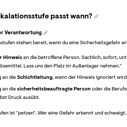
kalationsstufe passt wann?
er Verantwortung
sstufen stehen bereit, wenn du eine Sicherheitsgefahr er
r Hinweis
an die betroffene Person. Sachlich, sofort, unt
ösemittel. Lass uns den Platz im Außenlager nehmen."
 an die
Schichtleitung
, wenn der Hinweis ignoriert wird
 an die
sicherheitsbeauftragte Person
oder die Berufs
lbst Druck ausübt.
ufen ist "petzen". Wer eine Gefahr erkennt und schweigt