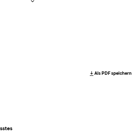
Als PDF speichern
sstes