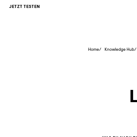
JETZT TESTEN
Home
Knowledge Hub