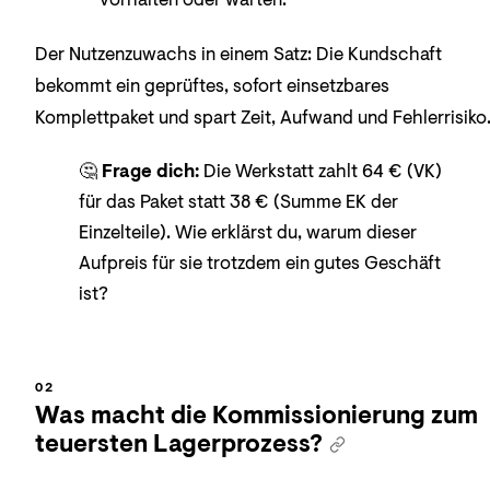
Der Nutzenzuwachs in einem Satz: Die Kundschaft
bekommt ein geprüftes, sofort einsetzbares
Komplettpaket und spart Zeit, Aufwand und Fehlerrisiko
🤔
Frage dich:
Die Werkstatt zahlt 64 € (VK)
für das Paket statt 38 € (Summe EK der
Einzelteile). Wie erklärst du, warum dieser
Aufpreis für sie trotzdem ein gutes Geschäft
ist?
Was macht die Kommissionierung zum
teuersten Lagerprozess?