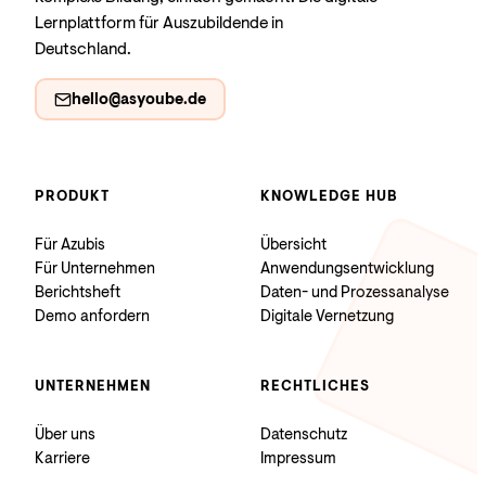
Lernplattform für Auszubildende in
Deutschland.
hello@asyoube.de
PRODUKT
KNOWLEDGE HUB
Für Azubis
Übersicht
Für Unternehmen
Anwendungsentwicklung
Berichtsheft
Daten- und Prozessanalyse
Demo anfordern
Digitale Vernetzung
UNTERNEHMEN
RECHTLICHES
Über uns
Datenschutz
Karriere
Impressum