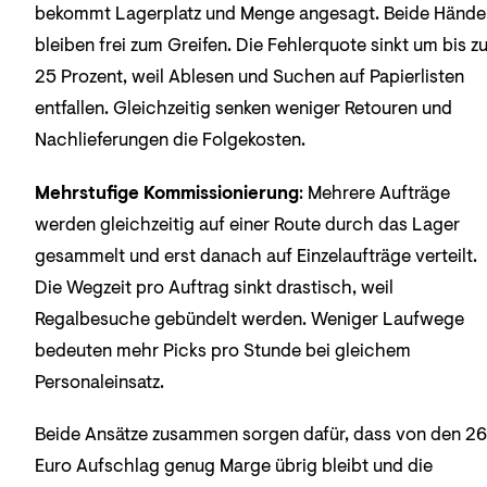
bekommt Lagerplatz und Menge angesagt. Beide Hände
bleiben frei zum Greifen. Die Fehlerquote sinkt um bis z
25 Prozent, weil Ablesen und Suchen auf Papierlisten
entfallen. Gleichzeitig senken weniger Retouren und
Nachlieferungen die Folgekosten.
Mehrstufige Kommissionierung
: Mehrere Aufträge
werden gleichzeitig auf einer Route durch das Lager
gesammelt und erst danach auf Einzelaufträge verteilt.
Die Wegzeit pro Auftrag sinkt drastisch, weil
Regalbesuche gebündelt werden. Weniger Laufwege
bedeuten mehr Picks pro Stunde bei gleichem
Personaleinsatz.
Beide Ansätze zusammen sorgen dafür, dass von den 26
Euro Aufschlag genug Marge übrig bleibt und die