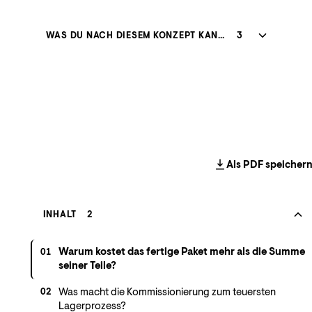
WAS DU NACH DIESEM KONZEPT KANNST
3
Als PDF speicher
INHALT
2
Warum kostet das fertige Paket mehr als die Summe
01
seiner Teile?
Was macht die Kommissionierung zum teuersten
02
Lagerprozess?