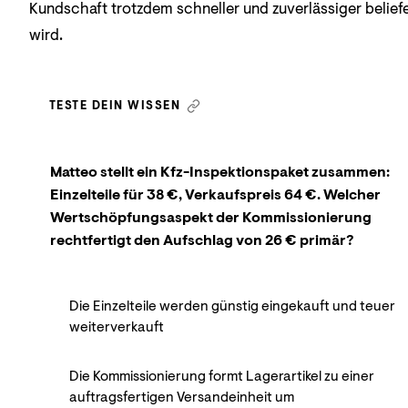
Kundschaft trotzdem schneller und zuverlässiger beliefe
wird.
TESTE DEIN WISSEN
Matteo stellt ein Kfz-Inspektionspaket zusammen:
Einzelteile für 38 €, Verkaufspreis 64 €. Welcher
Wertschöpfungsaspekt der Kommissionierung
rechtfertigt den Aufschlag von 26 € primär?
Die Einzelteile werden günstig eingekauft und teuer
weiterverkauft
Die Kommissionierung formt Lagerartikel zu einer
auftragsfertigen Versandeinheit um