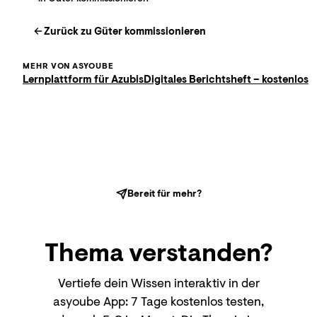
Zurück zu
Güter kommissionieren
MEHR VON ASYOUBE
Lernplattform für Azubis
Digitales Berichtsheft – kostenlos
Bereit für mehr?
Thema
verstanden?
Vertiefe dein Wissen interaktiv in der
asyoube App: 7 Tage kostenlos testen,