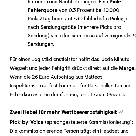
Retouren und Nachlieferungen. Eine
Pick-
Fehlerquote
von 0,3 Prozent bei 10.000
Picks/Tag bedeutet ~30 fehlerhafte Picks; je
nach Sendungsgröße (mehrere Picks pro
Sendung) verteilen sich diese auf weniger als 3
Sendungen.
Für einen Logistikdienstleister heißt das: Jede Minute
Wegzeit und jeder Fehlgriff drückt direkt auf die
Marge
.
Wenn die 26 Euro Aufschlag aus Matteos
Inspektionspaket fast komplett für Personalkosten und
Fehlerkorrekturen draufgehen, bleibt kaum Gewinn.
Zwei Hebel für mehr Wettbewerbsfähigkeit
Pick-by-Voice
(sprachgesteuerte Kommissionierung):
Die kommissionierende Person trägt ein Headset und