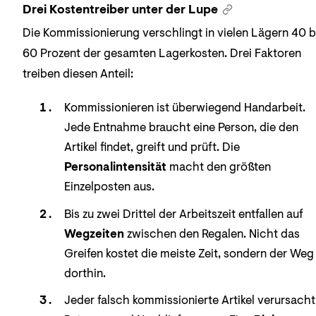
Drei Kostentreiber unter der Lupe
Die Kommissionierung verschlingt in vielen Lägern 40 b
60 Prozent der gesamten Lagerkosten. Drei Faktoren
treiben diesen Anteil:
Kommissionieren ist überwiegend Handarbeit.
Jede Entnahme braucht eine Person, die den
Artikel findet, greift und prüft. Die
Personalintensität
macht den größten
Einzelposten aus.
Bis zu zwei Drittel der Arbeitszeit entfallen auf
Wegzeiten
zwischen den Regalen. Nicht das
Greifen kostet die meiste Zeit, sondern der Weg
dorthin.
Jeder falsch kommissionierte Artikel verursacht