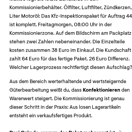
Kommissionierbehälter. Ölfilter, Luftfilter, Zündkerzen,
Liter Motoröl: Das Kfz-Inspektionspaket für Auftrag 44
ist komplett. Freitagmorgen, 08:00 Uhr in der
Kommissionierzone. Auf dem Bildschirm am Packplatz
stehen zwei Zahlen nebeneinander. Die Einzelteile
kosten zusammen 38 Euro im Einkauf. Die Kundschaft
zahlt 64 Euro für das fertige Paket. 26 Euro Differenz.
Welcher Lagerprozess rechtfertigt diesen Aufschlag
Aus dem Bereich werterhaltende und wertsteigernde
Güterbearbeitung weißt du, dass
Konfektionieren
den
Warenwert steigert. Die Kommissionierung ist genau
dieser Schritt in der Praxis: Aus losen Lagerartikeln
entsteht ein verkaufsfertiges Produkt.