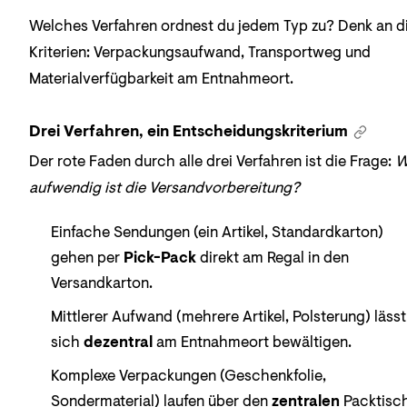
Welches Verfahren ordnest du jedem Typ zu? Denk an d
Kriterien: Verpackungsaufwand, Transportweg und
Materialverfügbarkeit am Entnahmeort.
Drei Verfahren, ein Entscheidungskriterium
Der rote Faden durch alle drei Verfahren ist die Frage:
W
aufwendig ist die Versandvorbereitung?
Einfache Sendungen (ein Artikel, Standardkarton)
gehen per
Pick-Pack
direkt am Regal in den
Versandkarton.
Mittlerer Aufwand (mehrere Artikel, Polsterung) lässt
sich
dezentral
am Entnahmeort bewältigen.
Komplexe Verpackungen (Geschenkfolie,
Sondermaterial) laufen über den
zentralen
Packtisch