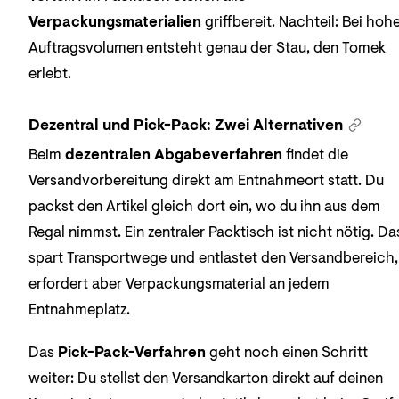
Verpackungsmaterialien
griffbereit. Nachteil: Bei ho
Auftragsvolumen entsteht genau der Stau, den Tomek
erlebt.
Dezentral und Pick-Pack: Zwei Alternativen
Beim
dezentralen Abgabeverfahren
findet die
Versandvorbereitung direkt am Entnahmeort statt. Du
packst den Artikel gleich dort ein, wo du ihn aus dem
Regal nimmst. Ein zentraler Packtisch ist nicht nötig. Da
spart Transportwege und entlastet den Versandbereich,
erfordert aber Verpackungsmaterial an jedem
Entnahmeplatz.
Das
Pick-Pack-Verfahren
geht noch einen Schritt
weiter: Du stellst den Versandkarton direkt auf deinen