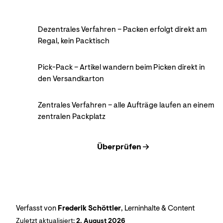
Dezentrales Verfahren – Packen erfolgt direkt am
Regal, kein Packtisch
Pick-Pack – Artikel wandern beim Picken direkt in
den Versandkarton
Zentrales Verfahren – alle Aufträge laufen an einem
zentralen Packplatz
Überprüfen
Verfasst von
Frederik Schöttler
, Lerninhalte & Content
Zuletzt aktualisiert:
2. August 2026