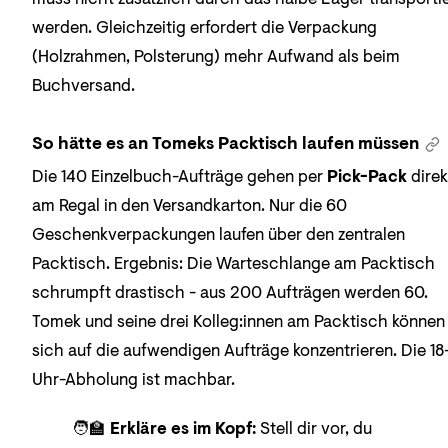
werden. Gleichzeitig erfordert die Verpackung
(Holzrahmen, Polsterung) mehr Aufwand als beim
Buchversand.
So hätte es an Tomeks Packtisch laufen müssen
Die 140 Einzelbuch-Aufträge gehen per
Pick-Pack
direk
am Regal in den Versandkarton. Nur die 60
Geschenkverpackungen laufen über den zentralen
Packtisch. Ergebnis: Die Warteschlange am Packtisch
schrumpft drastisch - aus 200 Aufträgen werden 60.
Tomek und seine drei Kolleg:innen am Packtisch können
sich auf die aufwendigen Aufträge konzentrieren. Die 18
Uhr-Abholung ist machbar.
🧑‍🏫
Erkläre es im Kopf:
Stell dir vor, du