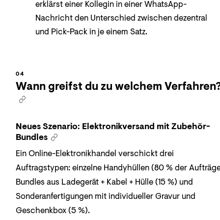
erklärst einer Kollegin in einer WhatsApp-
Nachricht den Unterschied zwischen dezentral
und Pick-Pack in je einem Satz.
Wann greifst du zu welchem Verfahren
Neues Szenario: Elektronikversand mit Zubehör-
Bundles
Ein Online-Elektronikhandel verschickt drei
Auftragstypen: einzelne Handyhüllen (80 % der Aufträge
Bundles aus Ladegerät + Kabel + Hülle (15 %) und
Sonderanfertigungen mit individueller Gravur und
Geschenkbox (5 %).