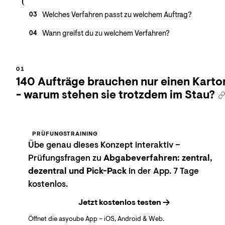
Welches Verfahren passt zu welchem Auftrag?
03
Wann greifst du zu welchem Verfahren?
04
140 Aufträge brauchen nur einen Karto
- warum stehen sie trotzdem im Stau?
PRÜFUNGSTRAINING
Übe genau dieses Konzept interaktiv –
Prüfungsfragen zu
Abgabeverfahren: zentral,
dezentral und Pick-Pack
in der App. 7 Tage
kostenlos.
Jetzt kostenlos testen
Öffnet die asyoube App – iOS, Android & Web.