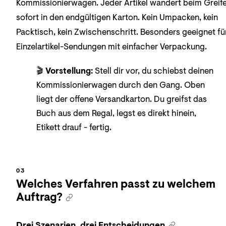
Kommissionierwagen. Jeder Artikel wandert beim Greif
sofort in den endgültigen Karton. Kein Umpacken, kein
Packtisch, kein Zwischenschritt. Besonders geeignet fü
Einzelartikel-Sendungen mit einfacher Verpackung.
🎬
Vorstellung:
Stell dir vor, du schiebst deinen
Kommissionierwagen durch den Gang. Oben
liegt der offene Versandkarton. Du greifst das
Buch aus dem Regal, legst es direkt hinein,
Etikett drauf - fertig.
Welches Verfahren passt zu welchem
Auftrag?
Drei Szenarien, drei Entscheidungen