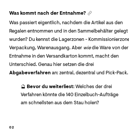
Was kommt nach der Entnahme?
Was passiert eigentlich, nachdem die Artikel aus den
Regalen entnommen und in den Sammelbehälter gelegt
wurden? Du kennst die Lagerzonen - Kommissionierzone
Verpackung, Warenausgang. Aber
wie
die Ware von der
Entnahme in den Versandkarton kommt, macht den
Unterschied. Genau hier setzen die drei
Abgabeverfahren
an: zentral, dezentral und Pick-Pack.
🔮
Bevor du weiterliest:
Welches der drei
Verfahren könnte die 140 Einzelbuch-Aufträge
am schnellsten aus dem Stau holen?