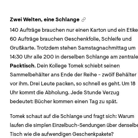
Zwei Welten, eine Schlange
140 Aufträge brauchen nur einen Karton und ein Etike
60 Aufträge brauchen Geschenkfolie, Schleife und
Grußkarte. Trotzdem stehen Samstagnachmittag um
14:30 Uhr alle 200 in derselben Schlange am zentral
Packtisch
. Dein Kollege Tomek schiebt seinen
Sammelbehälter ans Ende der Reihe - zwölf Behälter
vor ihm. Drei Leute packen, so schnell es geht. Um 18
Uhr kommt die Abholung. Jede Stunde Verzug
bedeutet: Bücher kommen einen Tag zu spät.
Tomek schaut auf die Schlange und fragt sich: Warum
laufen die simplen Einzelbuch-Sendungen über denselb
Tisch wie die aufwendigen Geschenkpakete?