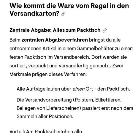
Wie kommt die Ware vom Regal in den
Versandkarton?
Zentrale Abgabe: Alles zum Packtisch
Beim
zentralen Abgabeverfahren
bringst du alle
entnommenen Artikel in einem Sammelbehälter zu eine
festen Packtisch im Versandbereich. Dort werden sie
sortiert, verpackt und versandfertig gemacht. Zwei
Merkmale prägen dieses Verfahren:
Alle Aufträge laufen über
einen
Ort - den Packtisch.
Die Versandvorbereitung (Polstern, Etikettieren,
Beilegen von Lieferscheinen) passiert erst nach de
Sammeln aller Positionen.
Vorteil: Am Packtisch stehen alle