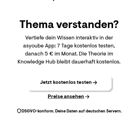
Thema
verstanden?
Vertiefe dein Wissen interaktiv in der
asyoube App: 7 Tage kostenlos testen,
danach 5 € im Monat. Die Theorie im
Knowledge Hub bleibt dauerhaft kostenlos.
Jetzt kostenlos testen
Preise ansehen
DSGVO-konform. Deine Daten auf deutschen Servern.