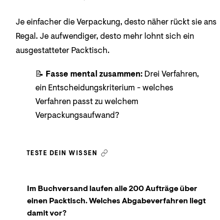
Je einfacher die Verpackung, desto näher rückt sie ans
Regal. Je aufwendiger, desto mehr lohnt sich ein
ausgestatteter Packtisch.
📝
Fasse mental zusammen:
Drei Verfahren,
ein Entscheidungskriterium - welches
Verfahren passt zu welchem
Verpackungsaufwand?
TESTE DEIN WISSEN
Im Buchversand laufen alle 200 Aufträge über
einen Packtisch. Welches Abgabeverfahren liegt
damit vor?