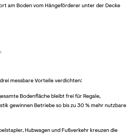
ort am Boden vom Hängeförderer unter der Decke
 drei messbare Vorteile verdichten:
esamte Bodenfläche bleibt frei für Regale,
stik gewinnen Betriebe so bis zu 30 % mehr nutzbare
belstapler, Hubwagen und Fußverkehr kreuzen die