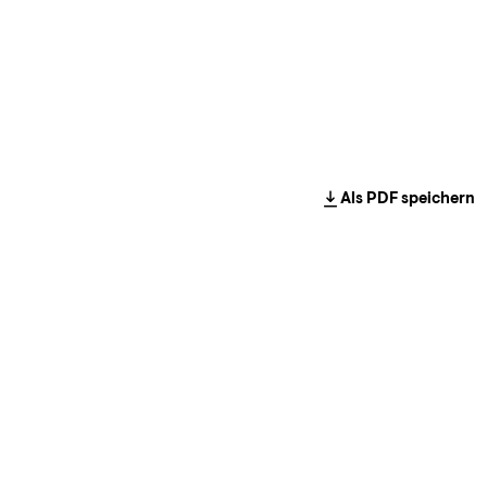
Als PDF speichern