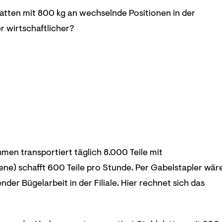
atten mit 800 kg an wechselnde Positionen in der
er wirtschaftlicher?
men transportiert täglich 8.000 Teile mit
iene) schafft 600 Teile pro Stunde. Per Gabelstapler wär
r Bügelarbeit in der Filiale. Hier rechnet sich das