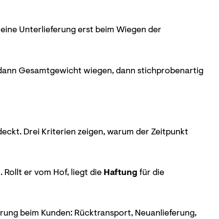
eine Unterlieferung erst beim Wiegen der
 dann Gesamtgewicht wiegen, dann stichprobenartig
eckt. Drei Kriterien zeigen, warum der Zeitpunkt
Rollt er vom Hof, liegt die
Haftung
für die
rung beim Kunden: Rücktransport, Neuanlieferung,