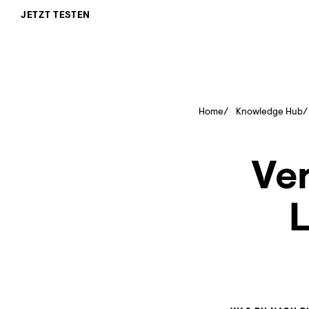
JETZT TESTEN
Home
Knowledge Hub
Ver