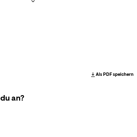
Als PDF speichern
 du an?