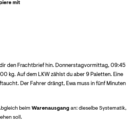
iere mit
dir den Frachtbrief hin. Donnerstagvormittag, 09:45
0 kg. Auf dem LKW zählst du aber 9 Paletten. Eine
taucht. Der Fahrer drängt, Ewa muss in fünf Minuten
 Abgleich beim
Warenausgang
an: dieselbe Systematik,
ehen soll.