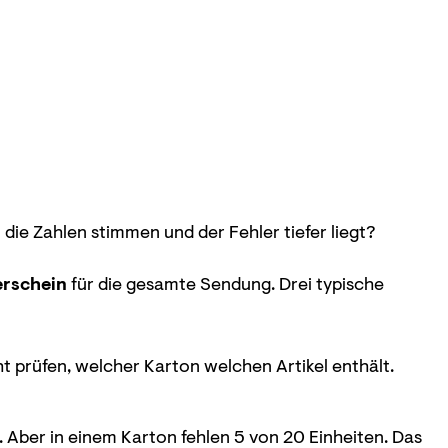
 die Zahlen stimmen und der Fehler tiefer liegt?
erschein
für die gesamte Sendung. Drei typische
ht prüfen, welcher Karton welchen Artikel enthält.
6. Aber in einem Karton fehlen 5 von 20 Einheiten. Das